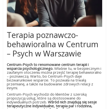
Terapia poznawczo-
behawioralna w Centrum
– Psych w Warszawie
Centrum-Psych to renomowane centrum terapii i
wsparcia psychologicznego.
Właśnie tu, w bezpiecznym i
zaufanym otoczeniu można przejść terapię behawioralno
– poznawczą. Warto, bo Centrum-Psych daje
bezwarunkowe wsparcie. To pozwala na trwałą
przemianę, a także na budowanie zdrowych relacji z
innymi.
Centrum-Psych wychodzi do klientów z szeroką
propozycją usług, które są dostosowane do
indywidualnych potrzeb.
Wśród nich znajdują się sesje
terapeutyczne indywidualne, terapia par i rodzinna,