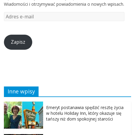
Wiadomości i otrzymywać powiadomienia o nowych wpisach.
Zapisz
Inne wpisy
Emeryt postanawia spędzić resztę życia
w hotelu Holiday Inn, który okazuje się
tańszy niż dom spokojnej starości