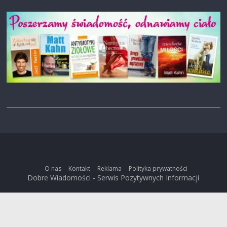
O nas
Kontakt
Reklama
Polityka prywatności
Dobre Wiadomości - Serwis Pozytywnych Informacji