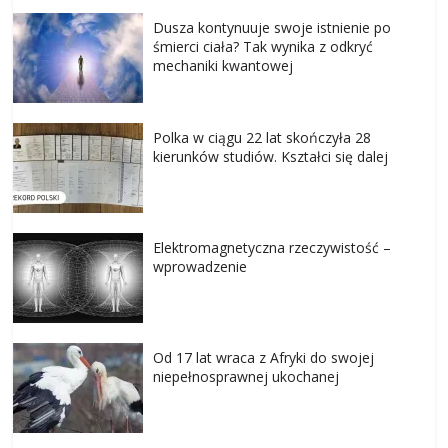
Dusza kontynuuje swoje istnienie po
śmierci ciała? Tak wynika z odkryć
mechaniki kwantowej
Polka w ciągu 22 lat skończyła 28
kierunków studiów. Kształci się dalej
Elektromagnetyczna rzeczywistość –
wprowadzenie
Od 17 lat wraca z Afryki do swojej
niepełnosprawnej ukochanej