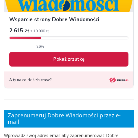
Zaprenumeruj Dobre Wiadomości przez e-
mail
Wprowadź swój adres email aby zaprenumerować Dobre