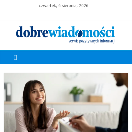
czwartek, 6 sierpnia, 2026