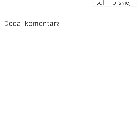
soli morskiej
Dodaj komentarz