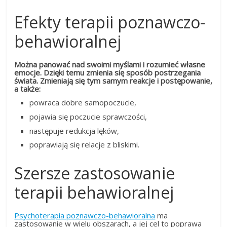
Efekty terapii poznawczo-
behawioralnej
Można panować nad swoimi myślami i rozumieć własne
emocje. Dzięki temu zmienia się sposób postrzegania
świata. Zmieniają się tym samym reakcje i postępowanie,
a także:
powraca dobre samopoczucie,
pojawia się poczucie sprawczości,
następuje redukcja lęków,
poprawiają się relacje z bliskimi.
Szersze zastosowanie
terapii behawioralnej
Psychoterapia poznawczo-behawioralna
ma
zastosowanie w wielu obszarach, a jej cel to poprawa