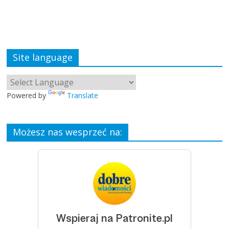
Site language
Powered by
Translate
Możesz nas wesprzeć na: