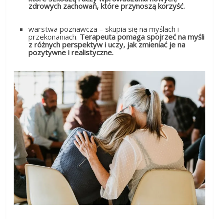
zdrowych zachowań, które przynoszą korzyść.
warstwa poznawcza – skupia się na myślach i
przekonaniach.
Terapeuta pomaga spojrzeć na myśli
z różnych perspektyw i uczy, jak zmieniać je na
pozytywne i realistyczne.