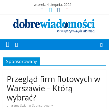
wtorek, 4 sierpnia, 2026
Sponsorowany
Przegląd firm flotowych w
Warszawie – Którą
wybrać?
Jarema Świt
Sponsorowany