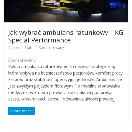
Jak wybrać ambulans ratunkowy – KG
Special Performance
Jarema Świt
Sponsorowany
Sponsorowany
Zakup ambulansu ratunkowego to decyzja strategiczna,
która wpływa na bezpieczeństwo pacjentów, komfort pracy
zespołu oraz stabilność operacyjną jednostki. Ambulans nie
jest zwykłym pojazdem flotowym. To mobilne środowisko
medyczne, w którym prowadzi się działania pod presją
czasu, w warunkach stresu i odpowiedzialności prawnej.
Czytaj więcej