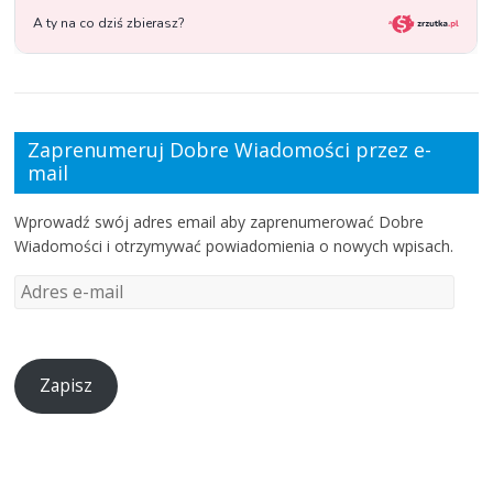
Zaprenumeruj Dobre Wiadomości przez e-
mail
Wprowadź swój adres email aby zaprenumerować Dobre
Wiadomości i otrzymywać powiadomienia o nowych wpisach.
Zapisz