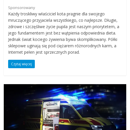
Sponsorowany
Każdy troskliwy właściciel kota pragnie dla swojego
mruczącego przyjaciela wszystkiego, co najlepsze. Długie,
zdrowe i szczęśliwe życie pupila jest naszym priorytetem, a
jego fundamentem jest bez wątpienia odpowiednia dieta.
Jednak świat kociego żywienia bywa skomplikowany. Półki
sklepowe uginają się pod ciężarem różnorodnych karm, a
Internet pełen jest sprzecznych porad.
Czytaj więcej