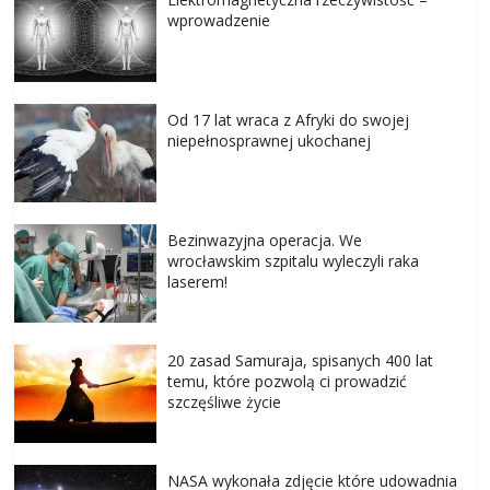
wprowadzenie
Od 17 lat wraca z Afryki do swojej
niepełnosprawnej ukochanej
Bezinwazyjna operacja. We
wrocławskim szpitalu wyleczyli raka
laserem!
20 zasad Samuraja, spisanych 400 lat
temu, które pozwolą ci prowadzić
szczęśliwe życie
NASA wykonała zdjęcie które udowadnia