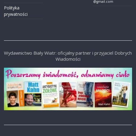
@gmail.com
Polityka
prywatności
Wydawnictwo Biały Wiatr: oficjalny partner i przyjaciel Dobrych
Wiadomości