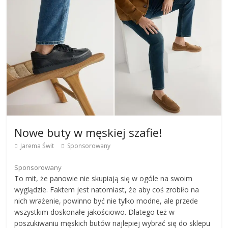
Nowe buty w męskiej szafie!
Jarema Świt
Sponsorowany
Sponsorowany
To mit, że panowie nie skupiają się w ogóle na swoim
wyglądzie. Faktem jest natomiast, że aby coś zrobiło na
nich wrażenie, powinno być nie tylko modne, ale przede
wszystkim doskonałe jakościowo. Dlatego też w
poszukiwaniu męskich butów najlepiej wybrać się do sklepu