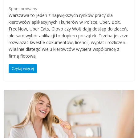
Sponsorowany
Warszawa to jeden z największych rynków pracy dla
kierowców aplikacyjnych i kurierów w Polsce. Uber, Bolt,
FreeNow, Uber Eats, Glovo czy Wolt dają dostęp do zleceń,
ale sam wybór aplikacji to dopiero początek. Trzeba jeszcze
rozwiązać kwestie dokumentów, licencji, wypłat i rozliczeń.
Właśnie dlatego wielu kierowców wybiera współpracę z
firmą flotową.
Czytaj więcej