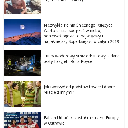
Niezwykła Pełnia Śnieżnego Księżyca.
Warto dzisiaj spojrzeć w niebo,
ponieważ będzie to największy i
najjaśniejszy Superksiężyc w całym 2019
100% wodorowy silnik odrzutowy. Udane
testy EasyJet i Rolls-Royce
Jak tworzyć od podstaw trwałe i dobre
relacje z innymi?
Fabian Urbański został mistrzem Europy
w Ostrawie