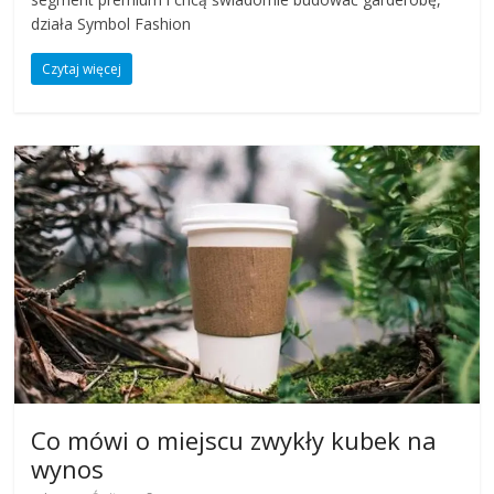
działa Symbol Fashion
Czytaj więcej
Co mówi o miejscu zwykły kubek na
wynos