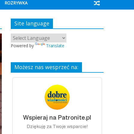
ROZRYWKA
Site language
Powered by
Translate
Możesz nas wesprzeć na: