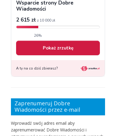
Zaprenumeruj Dobre
Wiadomości przez e-mail
Wprowadź swój adres email aby
zaprenumerować Dobre Wiadomości i