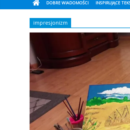
DOBRE WIADOMOŚCI
INSPIRUJĄCE TEK
impresjonizm