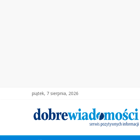
piątek, 7 sierpnia, 2026