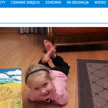
STY
CIEKAWE MIEJSCA
ZDROWIE
RE-EDUKACJA
WIDEO