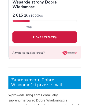
Zaprenumeruj Dobre
Wiadomości przez e-mail
Wprowadź swój adres email aby
zaprenumerować Dobre Wiadomości i