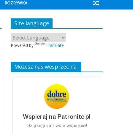
ROZRYWKA
Site language
Powered by
Translate
Możesz nas wesprzeć na: