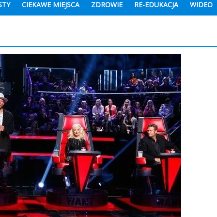
STY
CIEKAWE MIEJSCA
ZDROWIE
RE-EDUKACJA
WIDEO