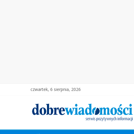
czwartek, 6 sierpnia, 2026