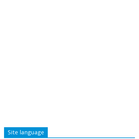
Site language