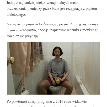
Jedną z najbardziej niekonwencjonalnych metod
oszczędzania pieniędzy przez Kate jest rezygnacja z papieru
toaletowego.
Nie używam papieru toaletowego, po prostu myję się wodą i
mydłem
– wyjaśnia, choć jej papierowe ręczniki z recyklingu
również się przydają.
Po powtórnej emisji programu z 2019 roku widzowie