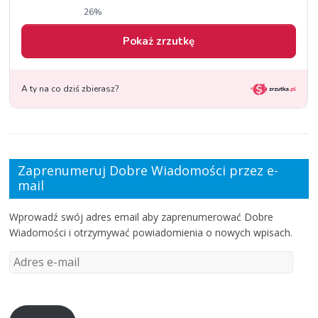
Zaprenumeruj Dobre Wiadomości przez e-
mail
Wprowadź swój adres email aby zaprenumerować Dobre
Wiadomości i otrzymywać powiadomienia o nowych wpisach.