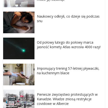
Naukowcy odkryli, co dzieje się podczas
snu
Od połowy lutego do połowy marca
jasność komety Atlas wzrosła 4000 razy!
Imponujący trening 57-letniej pływaczki,
na kuchennym blacie
Pierwsze zwycięstwo protestujących w
Kanadzie. Władze zniosą restrykcje
covidowe w Albercie