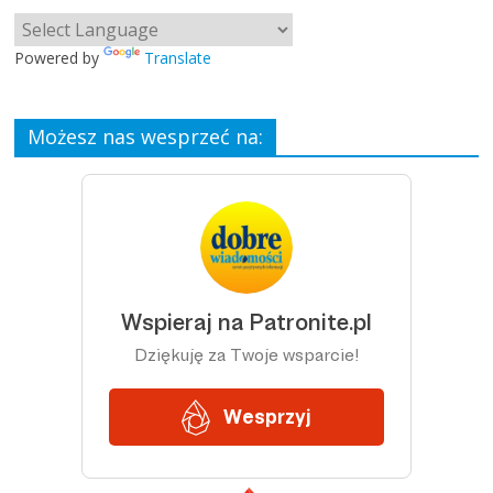
Powered by
Translate
Możesz nas wesprzeć na: