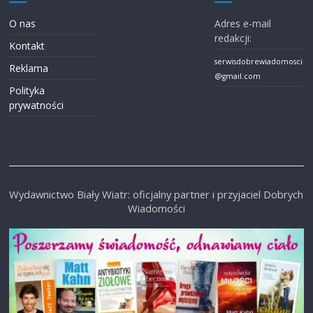
O nas
Adres e-mail
redakcji:
Kontakt
serwisdobrewiadomosci
Reklama
@gmail.com
Polityka
prywatności
Wydawnictwo Biały Wiatr: oficjalny partner i przyjaciel Dobrych
Wiadomości