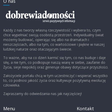
O nas
Każdy z nas tworzy własną rzeczywistość i wybiera to, czym
chce wypełniać swoją osobistą przestrzeń. Indywidualny świat
możemy budować, opierając się albo na dramatach i
nieszczęściach, albo na tym, co wartościowe i piękne w naszej
ludzkiej naturze oraz otaczającym świecie.
To ważne, aby na co dzień karmić się tym, co nas buduje i daje
siłę, a nie tym, co podkopuje naszą wiarę w siebie, zaufanie do
Życia, sieje niepokój oraz generuje obawy dotyczące przyszłości.
Założyciele portalu chcą w tym uczestniczyć i wspierać wszystko
to, co podnosi jakość życia oraz kultywuje pozytywną ewolucję
człowieka.
Zapraszamy do odwiedzania nas jak najczęściej!
Menu
Kontakt