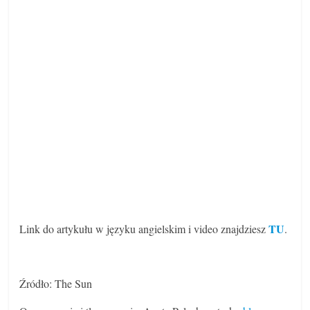
TU
Link do artykułu w języku angielskim i video znajdziesz
.
Źródło: The Sun