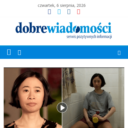
czwartek, 6 sierpnia, 2026