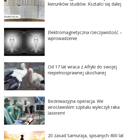
kierunków studiów. Kształci się dalej
Elektromagnetyczna rzeczywistość –
wprowadzenie
Od 17 lat wraca z Afryki do swojej
niepełnosprawnej ukochanej
Bezinwazyjna operacja. We
wrocławskim szpitalu wyleczyli raka
laserem!
20 zasad Samuraja, spisanych 400 lat