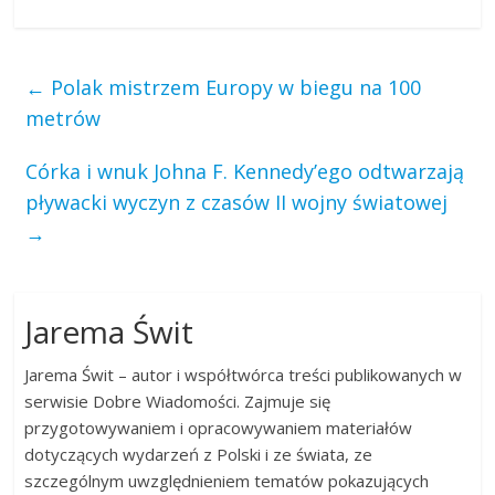
←
Polak mistrzem Europy w biegu na 100
metrów
Córka i wnuk Johna F. Kennedy’ego odtwarzają
pływacki wyczyn z czasów II wojny światowej
→
Jarema Świt
Jarema Świt – autor i współtwórca treści publikowanych w
serwisie Dobre Wiadomości. Zajmuje się
przygotowywaniem i opracowywaniem materiałów
dotyczących wydarzeń z Polski i ze świata, ze
szczególnym uwzględnieniem tematów pokazujących