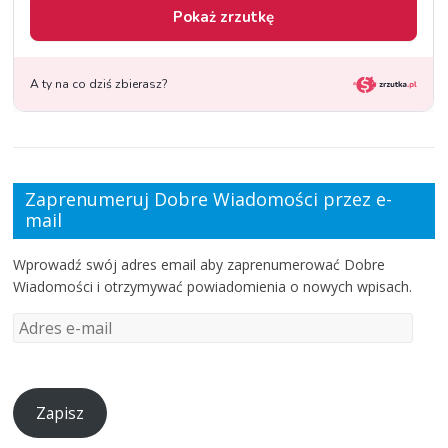
Zaprenumeruj Dobre Wiadomości przez e-
mail
Wprowadź swój adres email aby zaprenumerować Dobre
Wiadomości i otrzymywać powiadomienia o nowych wpisach.
Zapisz