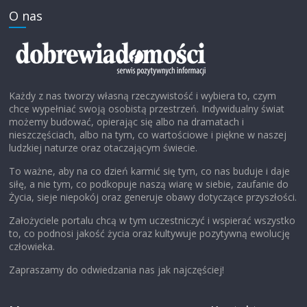
O nas
Każdy z nas tworzy własną rzeczywistość i wybiera to, czym
chce wypełniać swoją osobistą przestrzeń. Indywidualny świat
możemy budować, opierając się albo na dramatach i
nieszczęściach, albo na tym, co wartościowe i piękne w naszej
ludzkiej naturze oraz otaczającym świecie.
To ważne, aby na co dzień karmić się tym, co nas buduje i daje
siłę, a nie tym, co podkopuje naszą wiarę w siebie, zaufanie do
Życia, sieje niepokój oraz generuje obawy dotyczące przyszłości.
Założyciele portalu chcą w tym uczestniczyć i wspierać wszystko
to, co podnosi jakość życia oraz kultywuje pozytywną ewolucję
człowieka.
Zapraszamy do odwiedzania nas jak najczęściej!