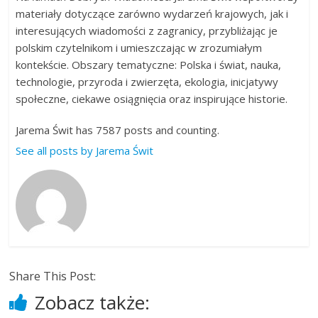
materiały dotyczące zarówno wydarzeń krajowych, jak i
interesujących wiadomości z zagranicy, przybliżając je
polskim czytelnikom i umieszczając w zrozumiałym
kontekście. Obszary tematyczne: Polska i świat, nauka,
technologie, przyroda i zwierzęta, ekologia, inicjatywy
społeczne, ciekawe osiągnięcia oraz inspirujące historie.
Jarema Świt has 7587 posts and counting.
See all posts by Jarema Świt
Share This Post:
Zobacz także: