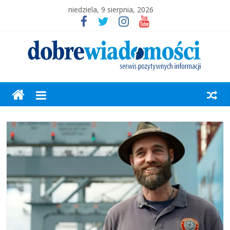
niedziela, 9 sierpnia, 2026