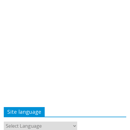
Site language