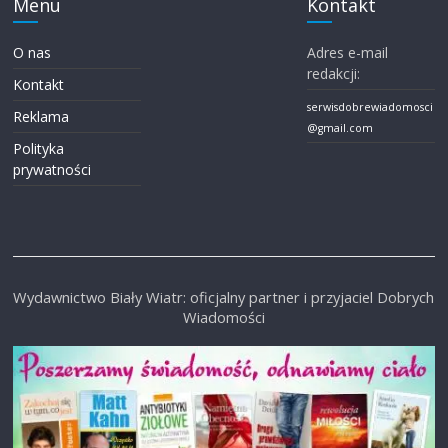
Menu
Kontakt
O nas
Adres e-mail
redakcji:
Kontakt
serwisdobrewiadomosci
Reklama
@gmail.com
Polityka
prywatności
Wydawnictwo Biały Wiatr: oficjalny partner i przyjaciel Dobrych
Wiadomości