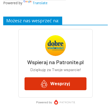
Powered by
Translate
Możesz nas wesprzeć na: