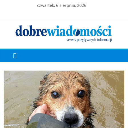
czwartek, 6 sierpnia, 2026