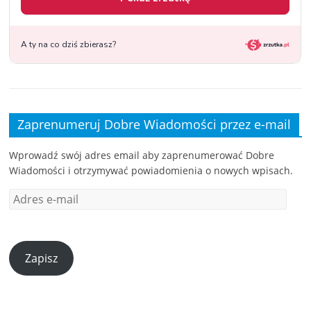
Zaprenumeruj Dobre Wiadomości przez e-mail
Wprowadź swój adres email aby zaprenumerować Dobre
Wiadomości i otrzymywać powiadomienia o nowych wpisach.
Zapisz