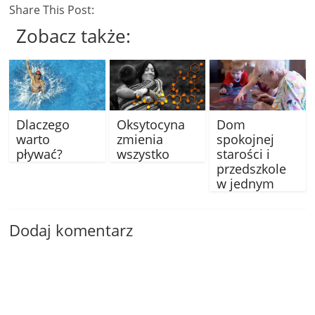
Share This Post:
Zobacz także:
Dlaczego
Oksytocyna
Dom
warto
zmienia
spokojnej
pływać?
wszystko
starości i
przedszkole
w jednym
Dodaj komentarz