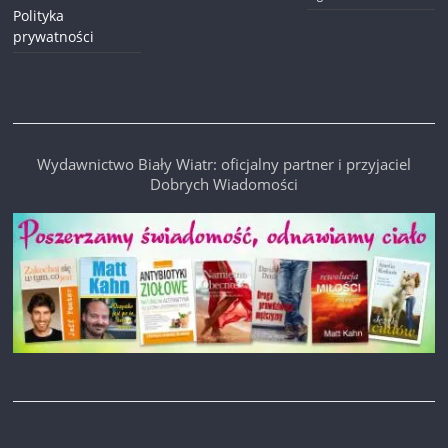
Polityka
prywatności
Wydawnictwo Biały Wiatr: oficjalny partner i przyjaciel
Dobrych Wiadomości