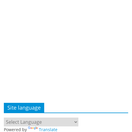
Site language
Powered by
Translate