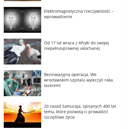
Elektromagnetyczna rzeczywistość –
wprowadzenie
Od 17 lat wraca z Afryki do swojej
niepełnosprawnej ukochanej
Bezinwazyjna operacja. We
wrocławskim szpitalu wyleczyli raka
laserem!
20 zasad Samuraja, spisanych 400 lat
temu, które pozwolą ci prowadzić
szczęśliwe życie