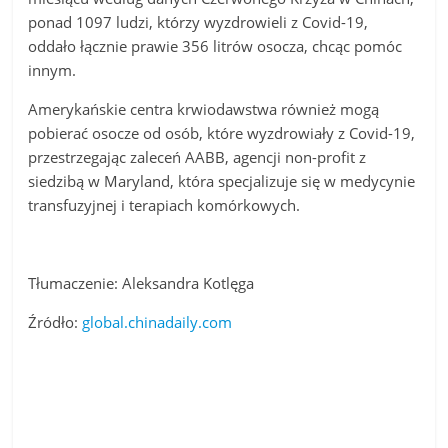
ponad 1097 ludzi, którzy wyzdrowieli z Covid-19,
oddało łącznie prawie 356 litrów osocza, chcąc pomóc
innym.
Amerykańskie centra krwiodawstwa również mogą
pobierać osocze od osób, które wyzdrowiały z Covid-19,
przestrzegając zaleceń AABB, agencji non-profit z
siedzibą w Maryland, która specjalizuje się w medycynie
transfuzyjnej i terapiach komórkowych.
Tłumaczenie: Aleksandra Kotlęga
Źródło:
global.chinadaily.com