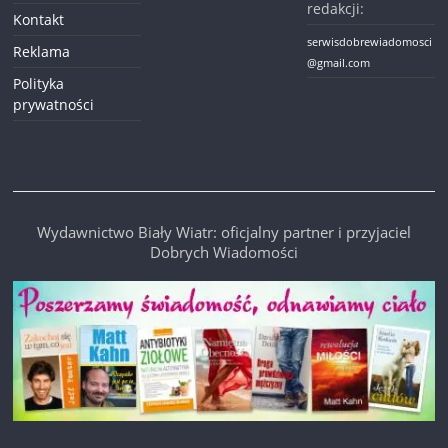
redakcji:
Kontakt
serwisdobrewiadomosci
Reklama
@gmail.com
Polityka
prywatności
Wydawnictwo Biały Wiatr: oficjalny partner i przyjaciel
Dobrych Wiadomości