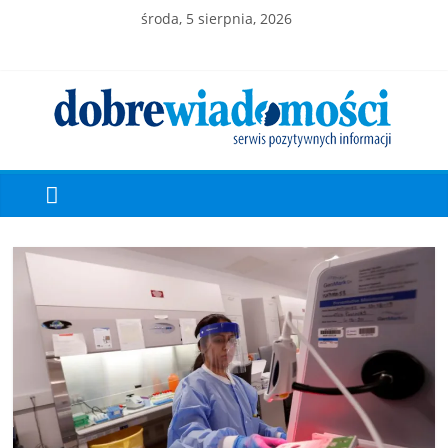
środa, 5 sierpnia, 2026