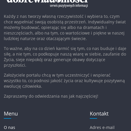
Każdy z nas tworzy własną rzeczywistość i wybiera to, czym
chce wypełniać swoją osobistą przestrzeń. Indywidualny świat
możemy budować, opierając się albo na dramatach i
nieszczęściach, albo na tym, co wartościowe i piękne w naszej
ludzkiej naturze oraz otaczającym świecie.
To ważne, aby na co dzień karmić się tym, co nas buduje i daje
siłę, a nie tym, co podkopuje naszą wiarę w siebie, zaufanie do
Życia, sieje niepokój oraz generuje obawy dotyczące
przyszłości.
Założyciele portalu chcą w tym uczestniczyć i wspierać
wszystko to, co podnosi jakość życia oraz kultywuje pozytywną
ewolucję człowieka.
Zapraszamy do odwiedzania nas jak najczęściej!
Menu
Kontakt
O nas
Adres e-mail