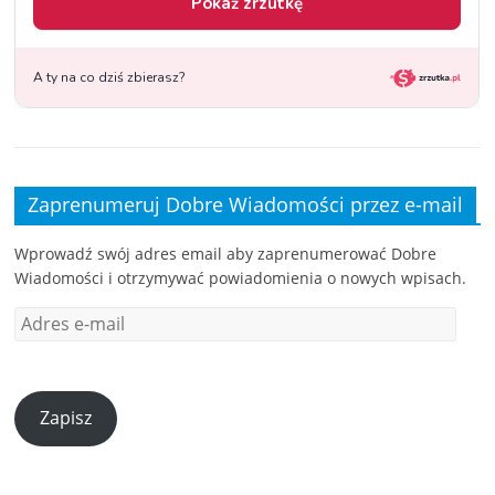
Zaprenumeruj Dobre Wiadomości przez e-mail
Wprowadź swój adres email aby zaprenumerować Dobre
Wiadomości i otrzymywać powiadomienia o nowych wpisach.
Zapisz