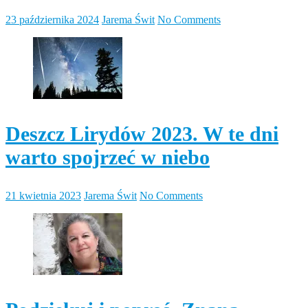
23 października 2024
Jarema Świt
No Comments
Deszcz Lirydów 2023. W te dni
warto spojrzeć w niebo
21 kwietnia 2023
Jarema Świt
No Comments