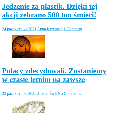
Jedzenie za plastik. Dzięki tej
akcji zebrano 500 ton śmieci!
24 października 2021
Anna Krzemień
1 Comment
Polacy zdecydowali. Zostaniemy
w czasie letnim na zawsze
23 października 2025
Jarema Świt
No Comments