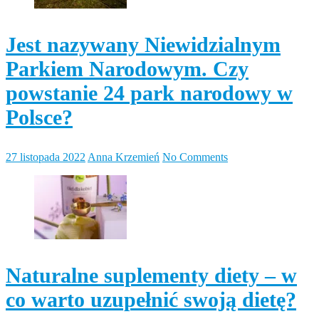
Jest nazywany Niewidzialnym
Parkiem Narodowym. Czy
powstanie 24 park narodowy w
Polsce?
27 listopada 2022
Anna Krzemień
No Comments
Naturalne suplementy diety – w
co warto uzupełnić swoją dietę?