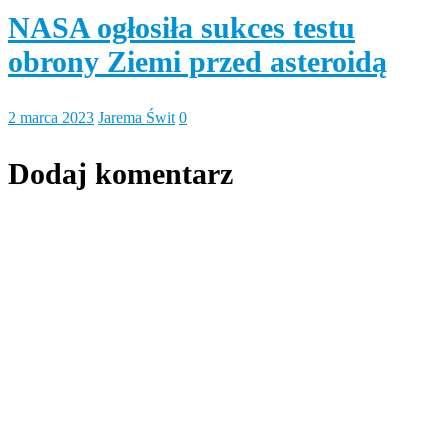
NASA ogłosiła sukces testu
obrony Ziemi przed asteroidą
2 marca 2023
Jarema Świt
0
Dodaj komentarz