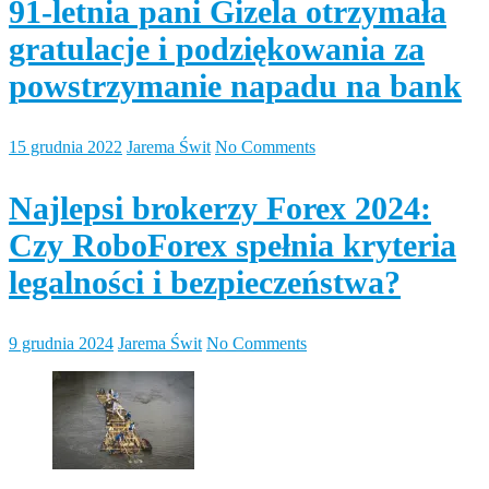
91-letnia pani Gizela otrzymała
gratulacje i podziękowania za
powstrzymanie napadu na bank
15 grudnia 2022
Jarema Świt
No Comments
Najlepsi brokerzy Forex 2024:
Czy RoboForex spełnia kryteria
legalności i bezpieczeństwa?
9 grudnia 2024
Jarema Świt
No Comments