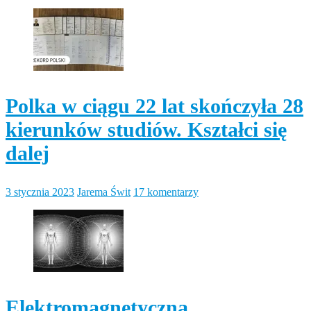
Polka w ciągu 22 lat skończyła 28
kierunków studiów. Kształci się
dalej
3 stycznia 2023
Jarema Świt
17 komentarzy
Elektromagnetyczna