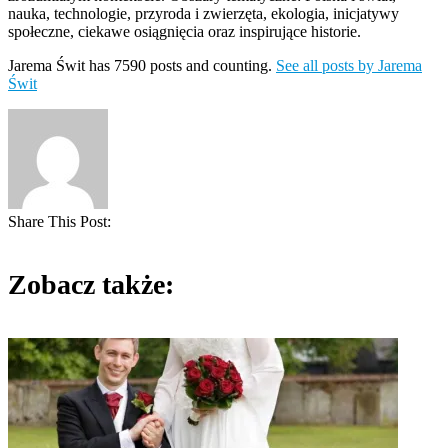
nauka, technologie, przyroda i zwierzęta, ekologia, inicjatywy
społeczne, ciekawe osiągnięcia oraz inspirujące historie.
Jarema Świt has 7590 posts and counting.
See all posts by Jarema
Świt
Share This Post:
Zobacz także: