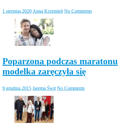
1 sierpnia 2020
Anna Krzemień
No Comments
Poparzona podczas maratonu
modelka zaręczyła się
9 grudnia 2015
Jarema Świt
No Comments