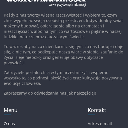
Każdy z nas tworzy własną rzeczywistość i wybiera to, czym
chce wypełniać swoją osobistą przestrzeń. Indywidualny świat
możemy budować, opierając się albo na dramatach i
nieszczęściach, albo na tym, co wartościowe i piękne w naszej
ludzkiej naturze oraz otaczającym świecie.
To ważne, aby na co dzień karmić się tym, co nas buduje i daje
siłę, a nie tym, co podkopuje naszą wiarę w siebie, zaufanie do
Życia, sieje niepokój oraz generuje obawy dotyczące
przyszłości.
Założyciele portalu chcą w tym uczestniczyć i wspierać
wszystko to, co podnosi jakość życia oraz kultywuje pozytywną
ewolucję człowieka.
Zapraszamy do odwiedzania nas jak najczęściej!
Menu
Kontakt
O nas
Adres e-mail