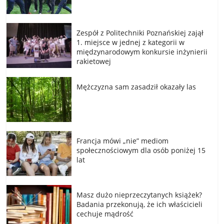
Zespół z Politechniki Poznańskiej zajął
1. miejsce w jednej z kategorii w
międzynarodowym konkursie inżynierii
rakietowej
Mężczyzna sam zasadził okazały las
Francja mówi „nie” mediom
społecznościowym dla osób poniżej 15
lat
Masz dużo nieprzeczytanych książek?
Badania przekonują, że ich właścicieli
cechuje mądrość