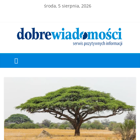
środa, 5 sierpnia, 2026