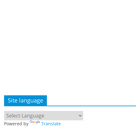
Site language
Powered by
Translate