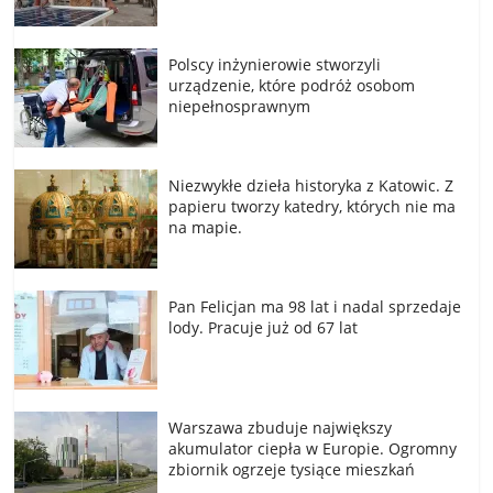
Polscy inżynierowie stworzyli
urządzenie, które podróż osobom
niepełnosprawnym
Niezwykłe dzieła historyka z Katowic. Z
papieru tworzy katedry, których nie ma
na mapie.
Pan Felicjan ma 98 lat i nadal sprzedaje
lody. Pracuje już od 67 lat
Warszawa zbuduje największy
akumulator ciepła w Europie. Ogromny
zbiornik ogrzeje tysiące mieszkań