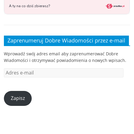
Zaprenumeruj Dobre Wiadomości przez e-mail
Wprowadź swój adres email aby zaprenumerować Dobre
Wiadomości i otrzymywać powiadomienia o nowych wpisach.
Zapisz