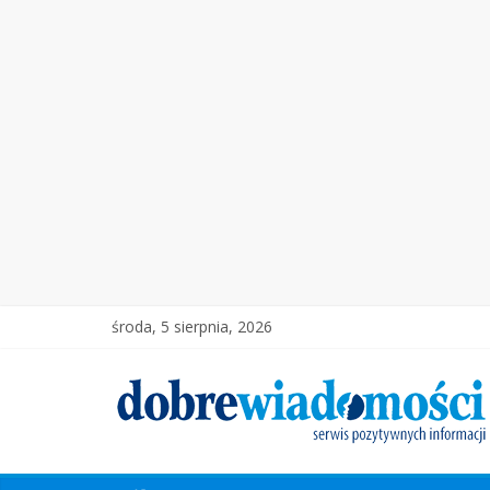
środa, 5 sierpnia, 2026