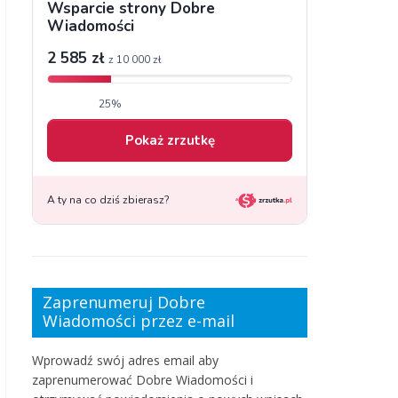
Zaprenumeruj Dobre
Wiadomości przez e-mail
Wprowadź swój adres email aby
zaprenumerować Dobre Wiadomości i