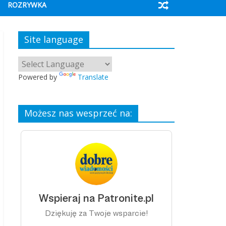
ROZRYWKA
Site language
Powered by
Translate
Możesz nas wesprzeć na: