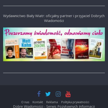
Wydawnictwo Biały Wiatr: oficjalny partner i przyjaciel Dobrych
Wiadomości
O nas
Kontakt
Reklama
Polityka prywatności
Dobre Wiadomości - Serwis Pozytywnych Informacji