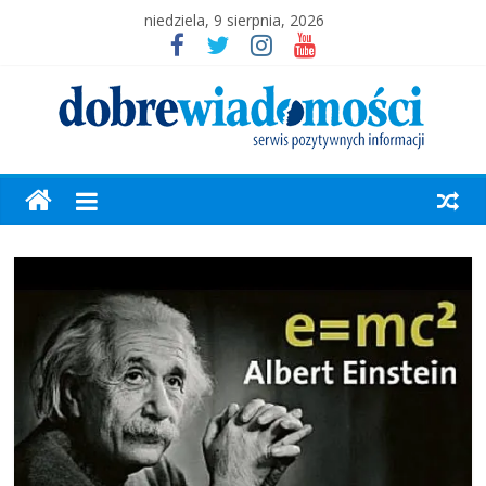
niedziela, 9 sierpnia, 2026