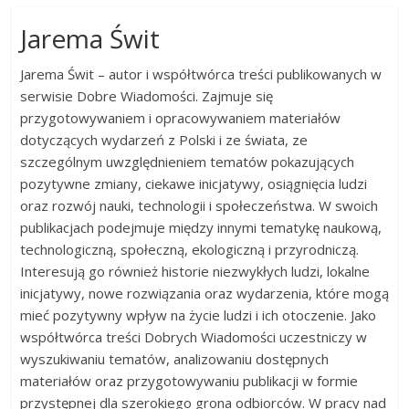
Jarema Świt
Jarema Świt – autor i współtwórca treści publikowanych w
serwisie Dobre Wiadomości. Zajmuje się
przygotowywaniem i opracowywaniem materiałów
dotyczących wydarzeń z Polski i ze świata, ze
szczególnym uwzględnieniem tematów pokazujących
pozytywne zmiany, ciekawe inicjatywy, osiągnięcia ludzi
oraz rozwój nauki, technologii i społeczeństwa. W swoich
publikacjach podejmuje między innymi tematykę naukową,
technologiczną, społeczną, ekologiczną i przyrodniczą.
Interesują go również historie niezwykłych ludzi, lokalne
inicjatywy, nowe rozwiązania oraz wydarzenia, które mogą
mieć pozytywny wpływ na życie ludzi i ich otoczenie. Jako
współtwórca treści Dobrych Wiadomości uczestniczy w
wyszukiwaniu tematów, analizowaniu dostępnych
materiałów oraz przygotowywaniu publikacji w formie
przystępnej dla szerokiego grona odbiorców. W pracy nad