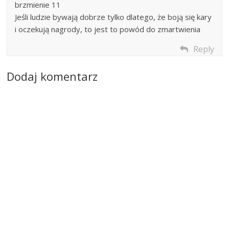
brzmienie 11
Jeśli ludzie bywają dobrze tylko dlatego, że boją się kary
i oczekują nagrody, to jest to powód do zmartwienia
Reply
Dodaj komentarz