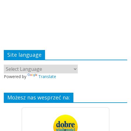
Site language
Powered by
Translate
Możesz nas wesprzeć na: