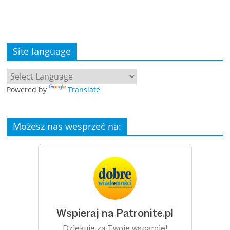
Site language
Powered by
Translate
Możesz nas wesprzeć na: