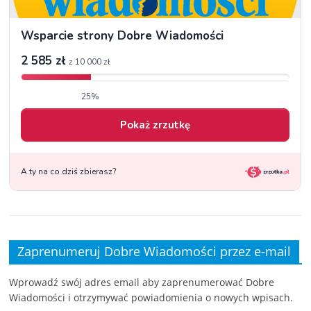
Zaprenumeruj Dobre Wiadomości przez e-mail
Wprowadź swój adres email aby zaprenumerować Dobre
Wiadomości i otrzymywać powiadomienia o nowych wpisach.