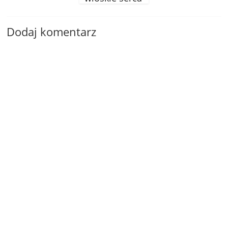
Dodaj komentarz