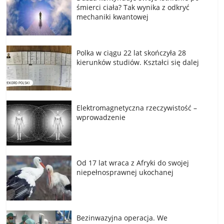
śmierci ciała? Tak wynika z odkryć
mechaniki kwantowej
Polka w ciągu 22 lat skończyła 28
kierunków studiów. Kształci się dalej
Elektromagnetyczna rzeczywistość –
wprowadzenie
Od 17 lat wraca z Afryki do swojej
niepełnosprawnej ukochanej
Bezinwazyjna operacja. We