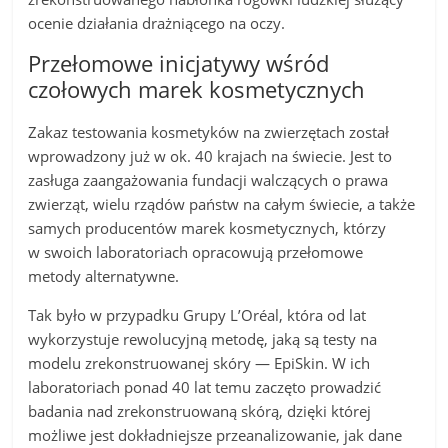
ocenie działania drażniącego na oczy.
Przełomowe inicjatywy wśród
czołowych marek kosmetycznych
Zakaz testowania kosmetyków na zwierzętach został
wprowadzony już w ok. 40 krajach na świecie. Jest to
zasługa zaangażowania fundacji walczących o prawa
zwierząt, wielu rządów państw na całym świecie, a także
samych producentów marek kosmetycznych, którzy
w swoich laboratoriach opracowują przełomowe
metody alternatywne.
Tak było w przypadku Grupy L’Oréal, która od lat
wykorzystuje rewolucyjną metodę, jaką są testy na
modelu zrekonstruowanej skóry — EpiSkin. W ich
laboratoriach ponad 40 lat temu zaczęto prowadzić
badania nad zrekonstruowaną skórą, dzięki której
możliwe jest dokładniejsze przeanalizowanie, jak dane