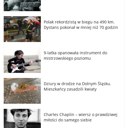
Polak rekordzistą w biegu na 490 km.
Dystans pokonał w mniej niż 70 godzin
9-latka opanowała instrument do
mistrzowskiego poziomu
Dziury w drodze na Dolnym Śląsku.
Mieszkańcy zasadzili kwiaty
Charles Chaplin – wiersz o prawdziwej
miłości do samego siebie