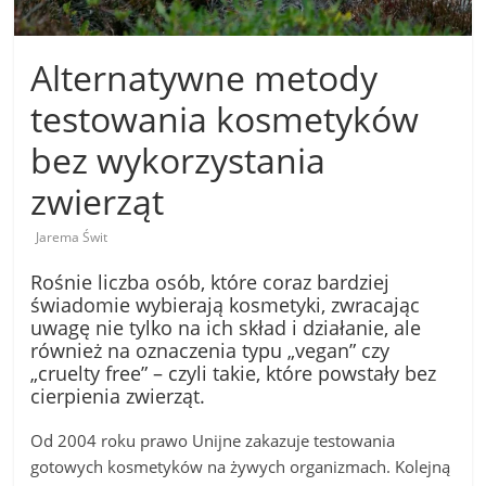
Alternatywne metody
testowania kosmetyków
bez wykorzystania
zwierząt
Jarema Świt
Rośnie liczba osób, które coraz bardziej
świadomie wybierają kosmetyki, zwracając
uwagę nie tylko na ich skład i działanie, ale
również na oznaczenia typu „vegan” czy
„cruelty free” – czyli takie, które powstały bez
cierpienia zwierząt.
Od 2004 roku prawo Unijne zakazuje testowania
gotowych kosmetyków na żywych organizmach. Kolejną