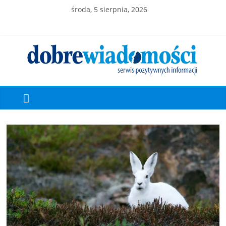
środa, 5 sierpnia, 2026