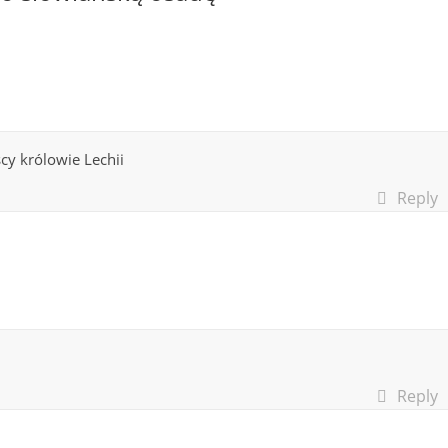
cy królowie Lechii
Reply
Reply