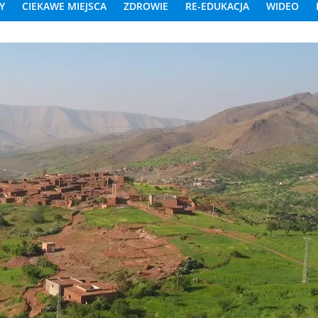
Y
CIEKAWE MIEJSCA
ZDROWIE
RE-EDUKACJA
WIDEO