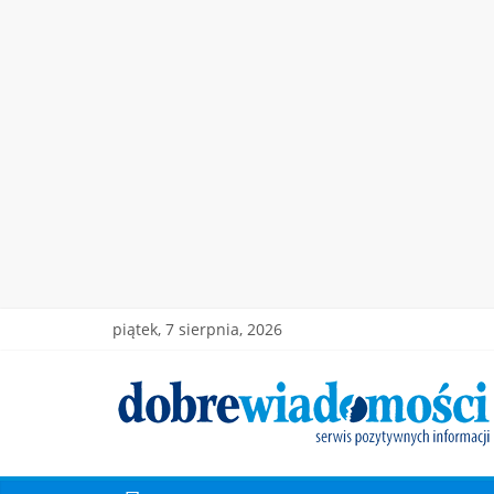
piątek, 7 sierpnia, 2026