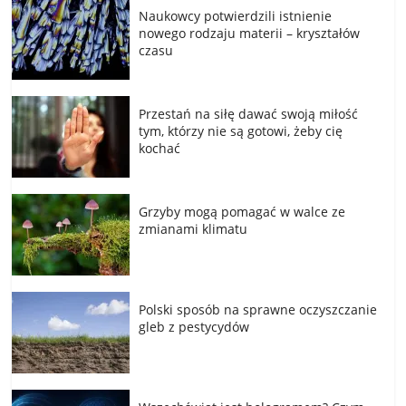
Naukowcy potwierdzili istnienie
nowego rodzaju materii – kryształów
czasu
Przestań na siłę dawać swoją miłość
tym, którzy nie są gotowi, żeby cię
kochać
Grzyby mogą pomagać w walce ze
zmianami klimatu
Polski sposób na sprawne oczyszczanie
gleb z pestycydów