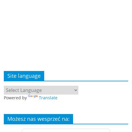
Site language
Powered by
Translate
Możesz nas wesprzeć na: