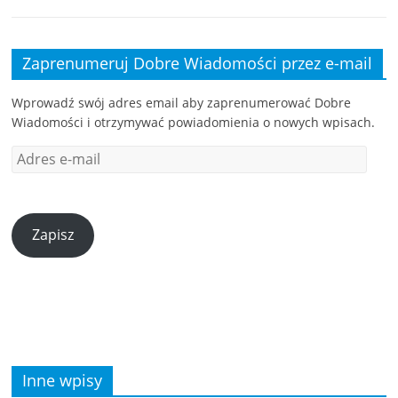
Zaprenumeruj Dobre Wiadomości przez e-mail
Wprowadź swój adres email aby zaprenumerować Dobre
Wiadomości i otrzymywać powiadomienia o nowych wpisach.
Zapisz
Inne wpisy