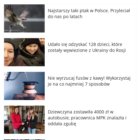
Najstarszy taki ptak w Polsce. Przyleciał
do nas po latach
Udało się odzyskać 128 dzieci, które
zostały wywiezione z Ukrainy do Rosji
Nie wyrzucaj fusów z kawy! Wykorzystaj
je na co najmniej 7 sposobów
Dziewczyna zostawiła 4000 zł w
autobusie, pracownica MPK znalazła i
oddała zgubę