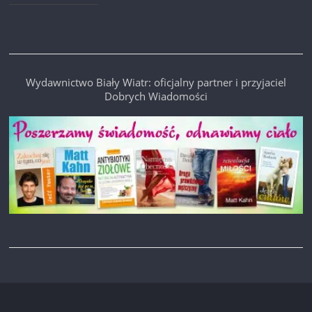
Wydawnictwo Biały Wiatr: oficjalny partner i przyjaciel
Dobrych Wiadomości