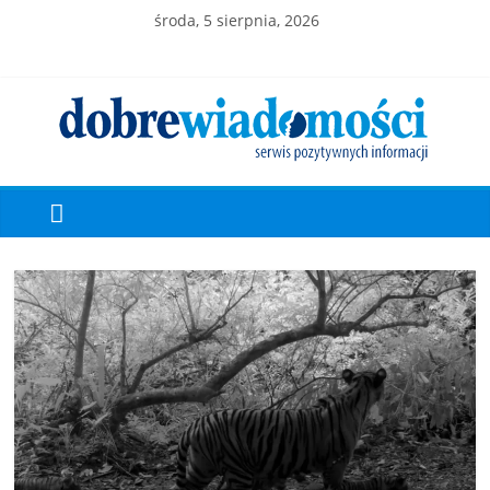
środa, 5 sierpnia, 2026