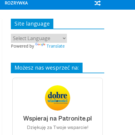
ROZRYWKA
Site language
Powered by
Translate
Możesz nas wesprzeć na: