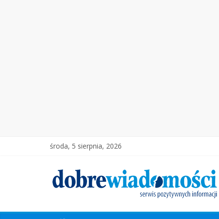
środa, 5 sierpnia, 2026