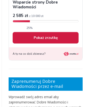
Zaprenumeruj Dobre
Wiadomości przez e-mail
Wprowadź swój adres email aby
zaprenumerować Dobre Wiadomości i