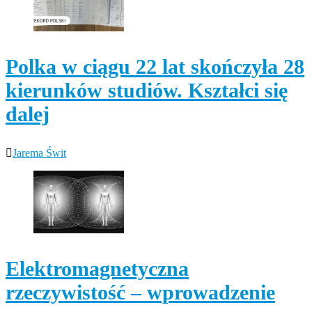
Polka w ciągu 22 lat skończyła 28
kierunków studiów. Kształci się
dalej
Jarema Świt
Elektromagnetyczna
rzeczywistość – wprowadzenie