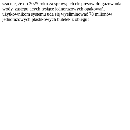
szacuje, że do 2025 roku za sprawą ich ekspresów do gazowania
wody, zastępujących tysiące jednorazowych opakowań,
użytkownikom systemu uda się wyeliminować 78 milionów
jednorazowych plastikowych butelek z obiegu!