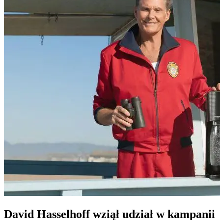
David Hasselhoff wziął udział w kampanii