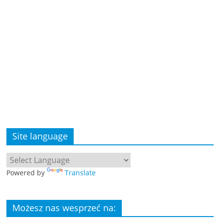
Site language
Powered by
Translate
Możesz nas wesprzeć na: