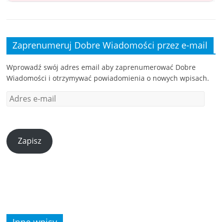
Zaprenumeruj Dobre Wiadomości przez e-mail
Wprowadź swój adres email aby zaprenumerować Dobre
Wiadomości i otrzymywać powiadomienia o nowych wpisach.
Zapisz
Inne wpisy