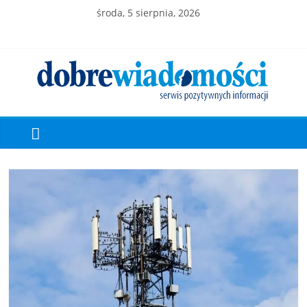
środa, 5 sierpnia, 2026