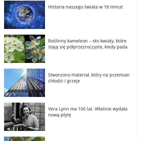
Historia naszego świata w 18 minut
Roślinny kameleon – oto kwiaty, które
stają się półprzezroczyste, kiedy pada
Stworzono materiał, który na przemian
chłodzi i grzeje
Vera Lynn ma 100 lat. Właśnie wydała
nową płytę