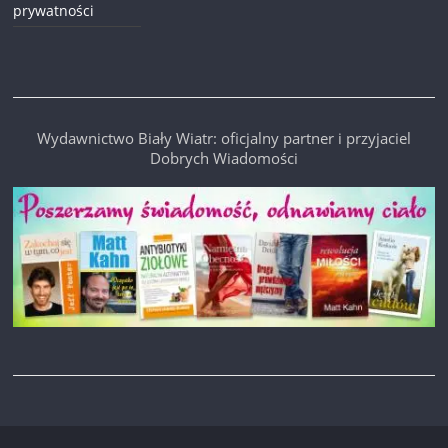
prywatności
Wydawnictwo Biały Wiatr: oficjalny partner i przyjaciel
Dobrych Wiadomości