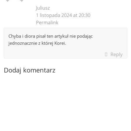
Juliusz
1 listopada 2024 at 20:30
Permalink
Chyba i diora pisał ten artykuł nie podając
jednoznacznie z której Korei.
Reply
Dodaj komentarz