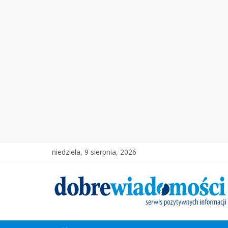
niedziela, 9 sierpnia, 2026