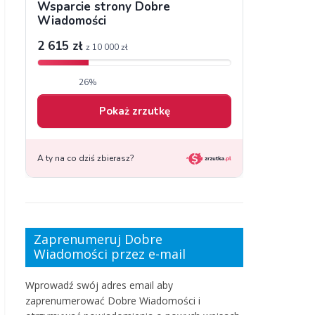
Zaprenumeruj Dobre
Wiadomości przez e-mail
Wprowadź swój adres email aby
zaprenumerować Dobre Wiadomości i