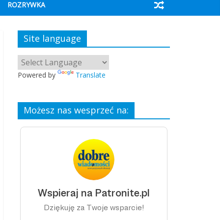
ROZRYWKA
Site language
Powered by
Translate
Możesz nas wesprzeć na: