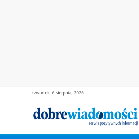
czwartek, 6 sierpnia, 2026