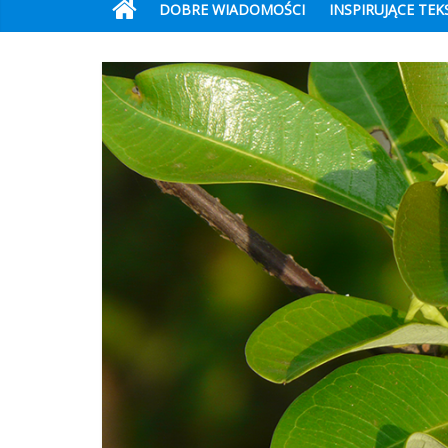
DOBRE WIADOMOŚCI
INSPIRUJĄCE TEK