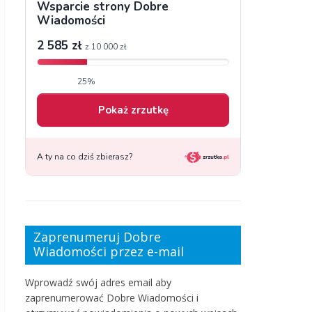
Zaprenumeruj Dobre
Wiadomości przez e-mail
Wprowadź swój adres email aby
zaprenumerować Dobre Wiadomości i