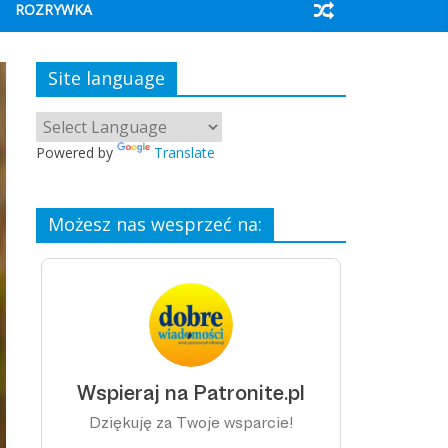
ROZRYWKA
Site language
Powered by
Translate
Możesz nas wesprzeć na: