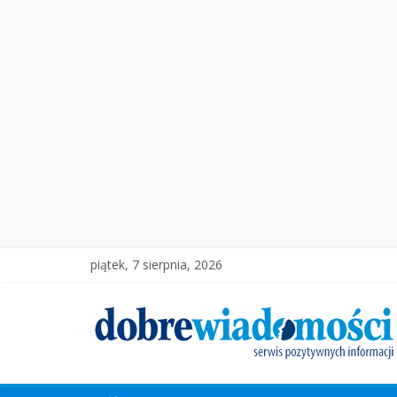
piątek, 7 sierpnia, 2026