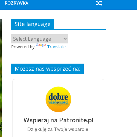
ROZRYWKA
Site language
Powered by
Translate
Możesz nas wesprzeć na: