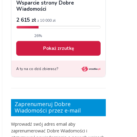
Zaprenumeruj Dobre
Wiadomości przez e-mail
Wprowadź swój adres email aby
zaprenumerować Dobre Wiadomości i