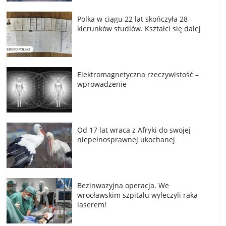
Polka w ciągu 22 lat skończyła 28
kierunków studiów. Kształci się dalej
Elektromagnetyczna rzeczywistość –
wprowadzenie
Od 17 lat wraca z Afryki do swojej
niepełnosprawnej ukochanej
Bezinwazyjna operacja. We
wrocławskim szpitalu wyleczyli raka
laserem!