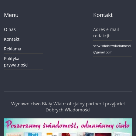
Menu
Kontakt
O nas
Adres e-mail
redakcji:
Kontakt
serwisdobrewiadomosci
Reklama
@gmail.com
Polityka
prywatności
Wydawnictwo Biały Wiatr: oficjalny partner i przyjaciel
Dobrych Wiadomości