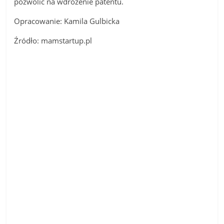
pozwolić na wdrożenie patentu.
Opracowanie: Kamila Gulbicka
Źródło: mamstartup.pl