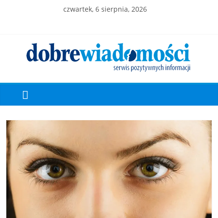
czwartek, 6 sierpnia, 2026