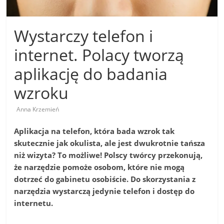
Wystarczy telefon i
internet. Polacy tworzą
aplikację do badania
wzroku
Anna Krzemień
Aplikacja na telefon, która bada wzrok tak
skutecznie jak okulista, ale jest dwukrotnie tańsza
niż wizyta? To możliwe! Polscy twórcy przekonują,
że narzędzie pomoże osobom, które nie mogą
dotrzeć do gabinetu osobiście. Do skorzystania z
narzędzia wystarczą jedynie telefon i dostęp do
internetu.