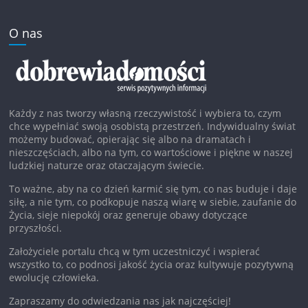
O nas
Każdy z nas tworzy własną rzeczywistość i wybiera to, czym
chce wypełniać swoją osobistą przestrzeń. Indywidualny świat
możemy budować, opierając się albo na dramatach i
nieszczęściach, albo na tym, co wartościowe i piękne w naszej
ludzkiej naturze oraz otaczającym świecie.
To ważne, aby na co dzień karmić się tym, co nas buduje i daje
siłę, a nie tym, co podkopuje naszą wiarę w siebie, zaufanie do
Życia, sieje niepokój oraz generuje obawy dotyczące
przyszłości.
Założyciele portalu chcą w tym uczestniczyć i wspierać
wszystko to, co podnosi jakość życia oraz kultywuje pozytywną
ewolucję człowieka.
Zapraszamy do odwiedzania nas jak najczęściej!