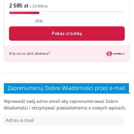
Zaprenumeruj Dobre Wiadomości przez e-mail
Wprowadź swój adres email aby zaprenumerować Dobre
Wiadomości i otrzymywać powiadomienia o nowych wpisach.