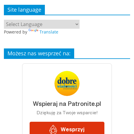
Site language
Powered by
Translate
Możesz nas wesprzeć na: