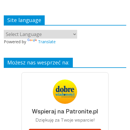
Site language
Powered by
Translate
Możesz nas wesprzeć na: