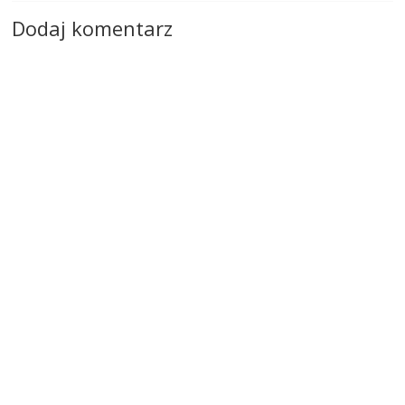
Dodaj komentarz