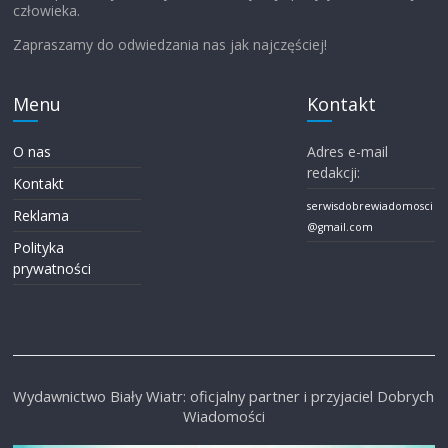
człowieka.
Zapraszamy do odwiedzania nas jak najczęściej!
Menu
Kontakt
O nas
Adres e-mail
redakcji:
Kontakt
serwisdobrewiadomosci
Reklama
@gmail.com
Polityka
prywatności
Wydawnictwo Biały Wiatr: oficjalny partner i przyjaciel Dobrych
Wiadomości