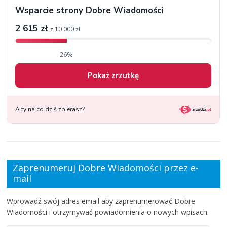
Zaprenumeruj Dobre Wiadomości przez e-
mail
Wprowadź swój adres email aby zaprenumerować Dobre
Wiadomości i otrzymywać powiadomienia o nowych wpisach.