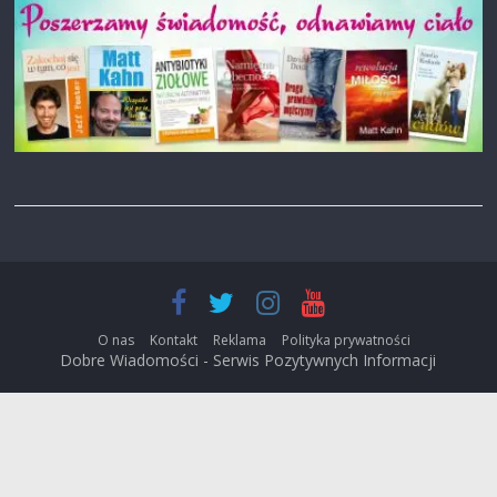
O nas
Kontakt
Reklama
Polityka prywatności
Dobre Wiadomości - Serwis Pozytywnych Informacji