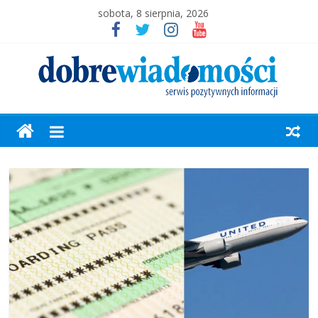
sobota, 8 sierpnia, 2026