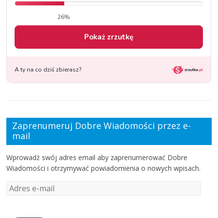
Zaprenumeruj Dobre Wiadomości przez e-
mail
Wprowadź swój adres email aby zaprenumerować Dobre
Wiadomości i otrzymywać powiadomienia o nowych wpisach.