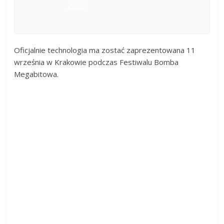
2022
Oficjalnie technologia ma zostać zaprezentowana 11
września w Krakowie podczas Festiwalu Bomba
Megabitowa.