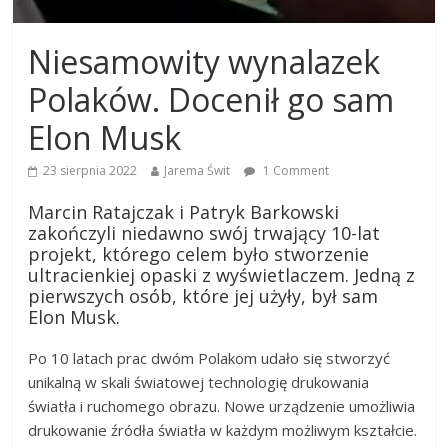
Niesamowity wynalazek
Polaków. Docenił go sam
Elon Musk
23 sierpnia 2022
Jarema Świt
1 Comment
Marcin Ratajczak i Patryk Barkowski
zakończyli niedawno swój trwający 10-lat
projekt, którego celem było stworzenie
ultracienkiej opaski z wyświetlaczem. Jedną z
pierwszych osób, które jej użyły, był sam
Elon Musk.
Po 10 latach prac dwóm Polakom udało się stworzyć
unikalną w skali światowej technologię drukowania
światła i ruchomego obrazu. Nowe urządzenie umożliwia
drukowanie źródła światła w każdym możliwym kształcie.