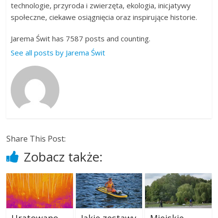
technologie, przyroda i zwierzęta, ekologia, inicjatywy
społeczne, ciekawe osiągnięcia oraz inspirujące historie.
Jarema Świt has 7587 posts and counting.
See all posts by Jarema Świt
Share This Post:
Zobacz także: