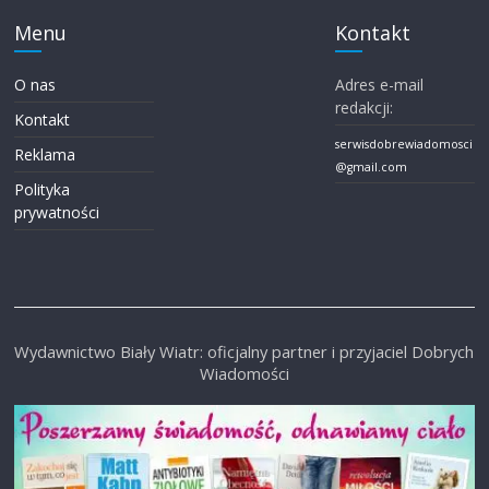
Menu
Kontakt
O nas
Adres e-mail
redakcji:
Kontakt
serwisdobrewiadomosci
Reklama
@gmail.com
Polityka
prywatności
Wydawnictwo Biały Wiatr: oficjalny partner i przyjaciel Dobrych
Wiadomości