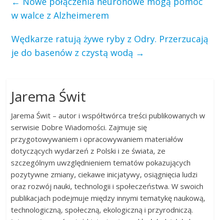
←
Nowe połączenia neuronowe mogą pomóc
w walce z Alzheimerem
Wędkarze ratują żywe ryby z Odry. Przerzucają
je do basenów z czystą wodą
→
Jarema Świt
Jarema Świt – autor i współtwórca treści publikowanych w
serwisie Dobre Wiadomości. Zajmuje się
przygotowywaniem i opracowywaniem materiałów
dotyczących wydarzeń z Polski i ze świata, ze
szczególnym uwzględnieniem tematów pokazujących
pozytywne zmiany, ciekawe inicjatywy, osiągnięcia ludzi
oraz rozwój nauki, technologii i społeczeństwa. W swoich
publikacjach podejmuje między innymi tematykę naukową,
technologiczną, społeczną, ekologiczną i przyrodniczą.