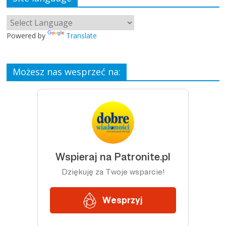
Powered by
Translate
Możesz nas wesprzeć na: