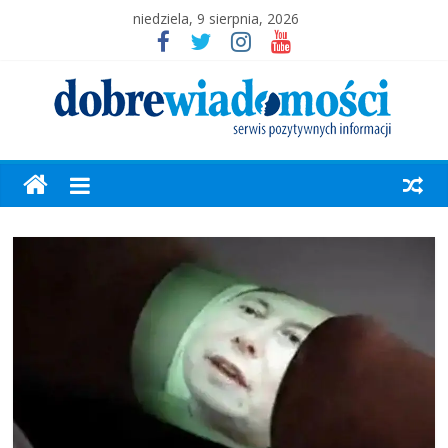
niedziela, 9 sierpnia, 2026