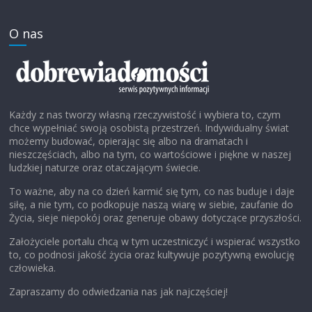
O nas
Każdy z nas tworzy własną rzeczywistość i wybiera to, czym
chce wypełniać swoją osobistą przestrzeń. Indywidualny świat
możemy budować, opierając się albo na dramatach i
nieszczęściach, albo na tym, co wartościowe i piękne w naszej
ludzkiej naturze oraz otaczającym świecie.
To ważne, aby na co dzień karmić się tym, co nas buduje i daje
siłę, a nie tym, co podkopuje naszą wiarę w siebie, zaufanie do
Życia, sieje niepokój oraz generuje obawy dotyczące przyszłości.
Założyciele portalu chcą w tym uczestniczyć i wspierać wszystko
to, co podnosi jakość życia oraz kultywuje pozytywną ewolucję
człowieka.
Zapraszamy do odwiedzania nas jak najczęściej!