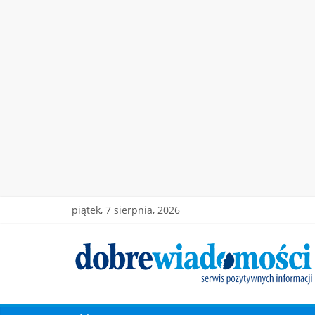
piątek, 7 sierpnia, 2026