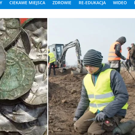
Y
CIEKAWE MIEJSCA
ZDROWIE
RE-EDUKACJA
WIDEO