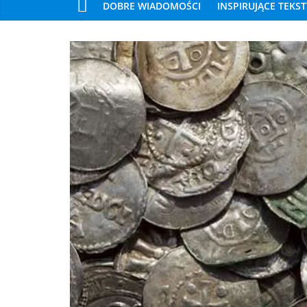
DOBRE WIADOMOŚCI
INSPIRUJĄCE TEKST