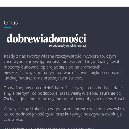
O nas
Każdy z nas tworzy własną rzeczywistość i wybiera to, czym
chce wypełniać swoją osobistą przestrzeń. Indywidualny świat
możemy budować, opierając się albo na dramatach i
nieszczęściach, albo na tym, co wartościowe i piękne w naszej
ludzkiej naturze oraz otaczającym świecie.
To ważne, aby na co dzień karmić się tym, co nas buduje i daje
siłę, a nie tym, co podkopuje naszą wiarę w siebie, zaufanie do
Życia, sieje niepokój oraz generuje obawy dotyczące przyszłości.
Założyciele portalu chcą w tym uczestniczyć i wspierać wszystko
to, co podnosi jakość życia oraz kultywuje pozytywną ewolucję
człowieka.