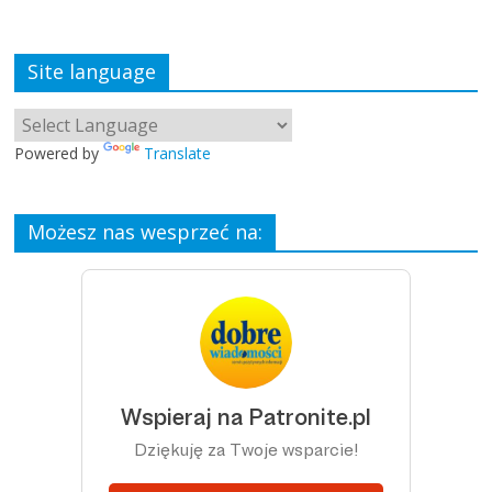
Site language
Powered by
Translate
Możesz nas wesprzeć na: