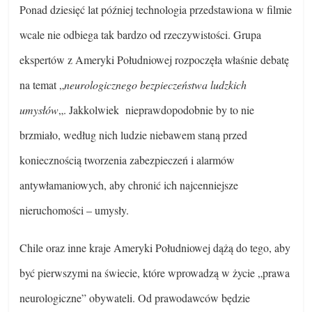
Ponad dziesięć lat później technologia przedstawiona w filmie
wcale nie odbiega tak bardzo od rzeczywistości.
Grupa
ekspertów z Ameryki Południowej rozpoczęła właśnie debatę
na temat „
neurologicznego bezpieczeństwa ludzkich
umysłów
„. Jakkolwiek nieprawdopodobnie by to nie
brzmiało, według nich ludzie niebawem staną przed
koniecznością tworzenia zabezpieczeń i alarmów
antywłamaniowych, aby chronić ich najcenniejsze
nieruchomości – umysły.
Chile oraz inne kraje Ameryki Południowej dążą do tego, aby
być pierwszymi na świecie, które wprowadzą w życie „prawa
neurologiczne” obywateli. Od prawodawców będzie