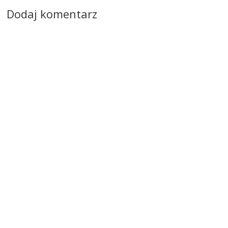
Dodaj komentarz