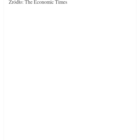
Źródło: The Economic Times