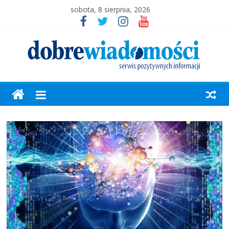
sobota, 8 sierpnia, 2026