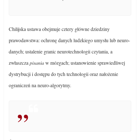
Chilijska ustawa obejmuje cztery główne dziedziny
prawodawstwa: ochronę danych ludzkiego umysłu lub neuro-
danych; ustalenie granic neurotechnologii czytania, a
zwłaszcza
pisania
w mózgach; ustanowienie sprawiedliwej
dystrybucji i dostępu do tych technologii oraz nałożenie
ograniczeń na neuro-algorytmy.