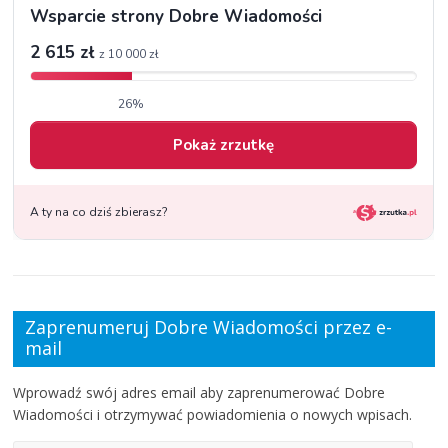
Zaprenumeruj Dobre Wiadomości przez e-
mail
Wprowadź swój adres email aby zaprenumerować Dobre
Wiadomości i otrzymywać powiadomienia o nowych wpisach.