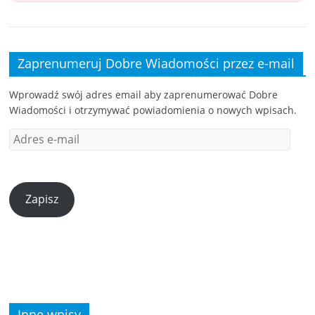
Zaprenumeruj Dobre Wiadomości przez e-mail
Wprowadź swój adres email aby zaprenumerować Dobre
Wiadomości i otrzymywać powiadomienia o nowych wpisach.
Zapisz
Inne wpisy