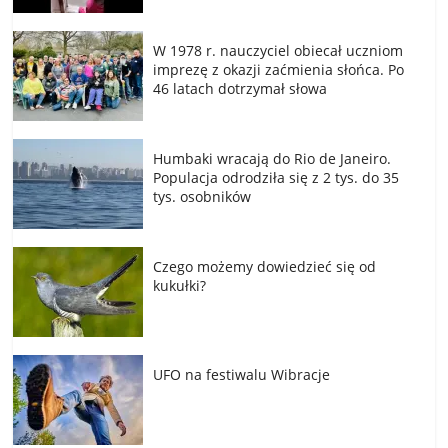
W 1978 r. nauczyciel obiecał uczniom
imprezę z okazji zaćmienia słońca. Po
46 latach dotrzymał słowa
Humbaki wracają do Rio de Janeiro.
Populacja odrodziła się z 2 tys. do 35
tys. osobników
Czego możemy dowiedzieć się od
kukułki?
UFO na festiwalu Wibracje