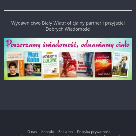
Wydawnictwo Biały Wiatr: oficjalny partner i przyjaciel
Dobrych Wiadomości
O nas
Kontakt
Reklama
Polityka prywatności