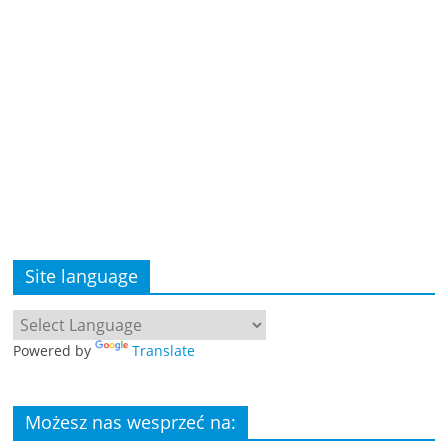
Site language
Powered by
Translate
Możesz nas wesprzeć na: