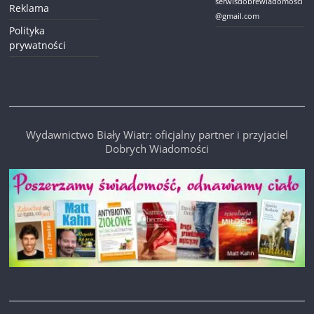
serwisdobrewiadomosci
Reklama
@gmail.com
Polityka
prywatności
Wydawnictwo Biały Wiatr: oficjalny partner i przyjaciel
Dobrych Wiadomości