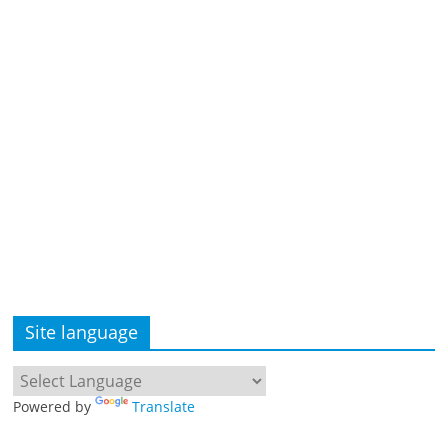
Site language
Powered by
Translate