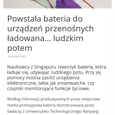
Powstała bateria do
urządzeń przenośnych
ładowana… ludzkim
potem
Jarema Świt
Naukowcy z Singapuru stworzyli baterię, która
ładuje się, używając ludzkiego potu. Przy jej
pomocy można zasilić urządzenia
elektroniczne, takie jak smartwatche, czy
czujniki monitorujące funkcje życiowe.
Według informacji przekazywanych przez miejscowe
media prototypowa bateria skonstruowana przez
badaczy z Uniwersytetu Technologicznego Nanyang