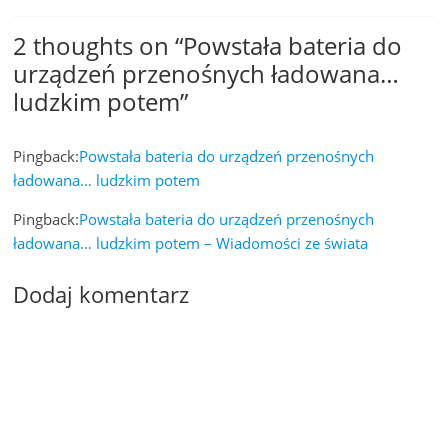
2 thoughts on “
Powstała bateria do
urządzeń przenośnych ładowana…
ludzkim potem
”
Pingback:
Powstała bateria do urządzeń przenośnych
ładowana… ludzkim potem
Pingback:
Powstała bateria do urządzeń przenośnych
ładowana… ludzkim potem – Wiadomości ze świata
Dodaj komentarz