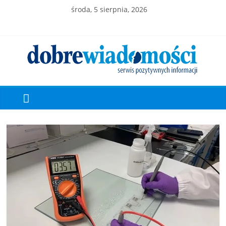
środa, 5 sierpnia, 2026