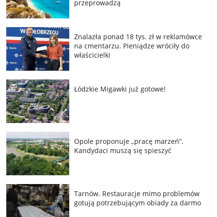
przeprowadzą
Znalazła ponad 18 tys. zł w reklamówce
na cmentarzu. Pieniądze wróciły do
właścicielki
Łódzkie Migawki już gotowe!
Opole proponuje „pracę marzeń”.
Kandydaci muszą się spieszyć
Tarnów. Restauracje mimo problemów
gotują potrzebującym obiady za darmo