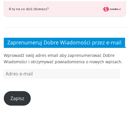
Zaprenumeruj Dobre Wiadomości przez e-mail
Wprowadź swój adres email aby zaprenumerować Dobre
Wiadomości i otrzymywać powiadomienia o nowych wpisach.
Zapisz