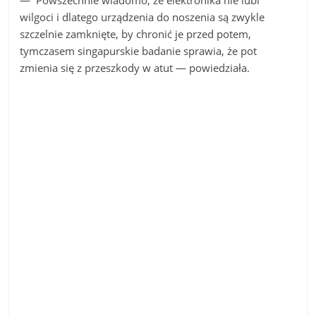
wilgoci i dlatego urządzenia do noszenia są zwykle
szczelnie zamknięte, by chronić je przed potem,
tymczasem singapurskie badanie sprawia, że pot
zmienia się z przeszkody w atut — powiedziała.