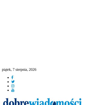
piątek, 7 sierpnia, 2026