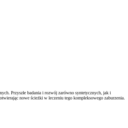
nych. Przyszłe badania i rozwój zarówno syntetycznych, jak i
 otwierając nowe ścieżki w leczeniu tego kompleksowego zaburzenia.