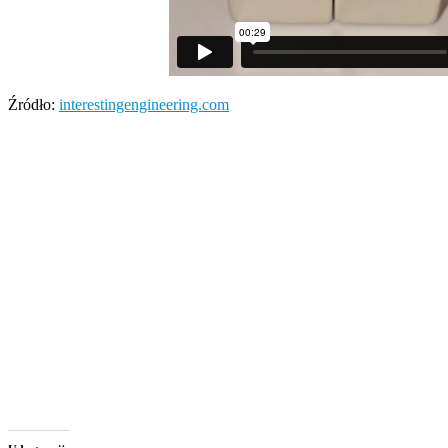
Źródło:
interestingengineering.com