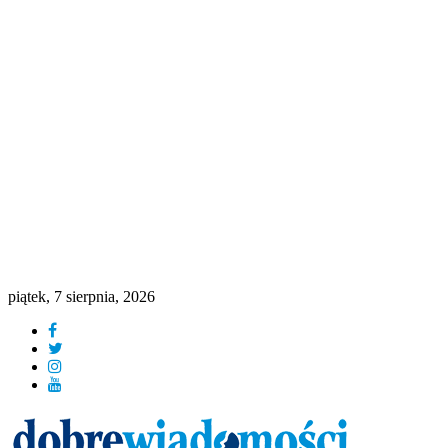
piątek, 7 sierpnia, 2026