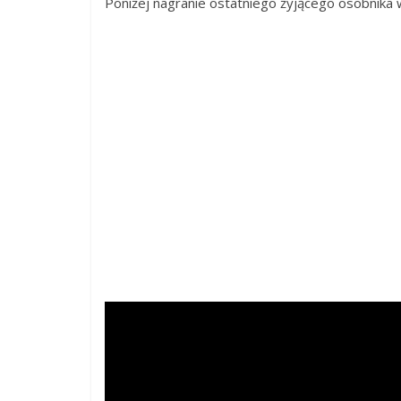
Poniżej nagranie ostatniego żyjącego osobnika 