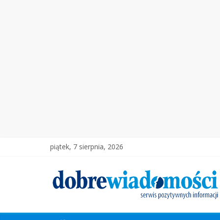
piątek, 7 sierpnia, 2026