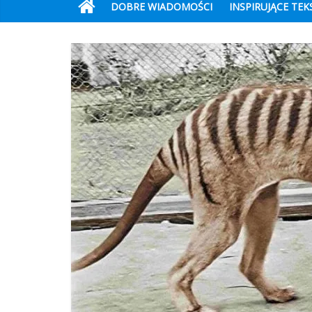
DOBRE WIADOMOŚCI
INSPIRUJĄCE TEK