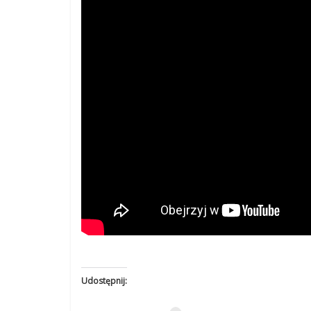
Udostępnij: