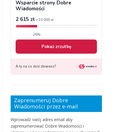
Zaprenumeruj Dobre
Wiadomości przez e-mail
Wprowadź swój adres email aby
zaprenumerować Dobre Wiadomości i