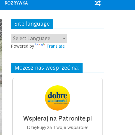
ROZRYWKA
Site language
Powered by
Translate
Możesz nas wesprzeć na: