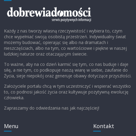
Każdy z nas tworzy własną rzeczywistość i wybiera to, czym
chce wypełniać swoją osobistą przestrzeń. Indywidualny świat
możemy budować, opierając się albo na dramatach i
nieszczęściach, albo na tym, co wartościowe i piękne w naszej
ludzkiej naturze oraz otaczającym świecie.
To ważne, aby na co dzień karmić się tym, co nas buduje i daje
siłę, a nie tym, co podkopuje naszą wiarę w siebie, zaufanie do
Życia, sieje niepokój oraz generuje obawy dotyczące przyszłości.
Założyciele portalu chcą w tym uczestniczyć i wspierać wszystko
to, co podnosi jakość życia oraz kultywuje pozytywną ewolucję
człowieka.
Zapraszamy do odwiedzania nas jak najczęściej!
Menu
Kontakt