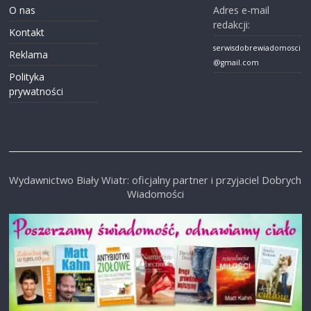
O nas
Adres e-mail
redakcji:
Kontakt
serwisdobrewiadomosci
Reklama
@gmail.com
Polityka
prywatności
Wydawnictwo Biały Wiatr: oficjalny partner i przyjaciel Dobrych
Wiadomości