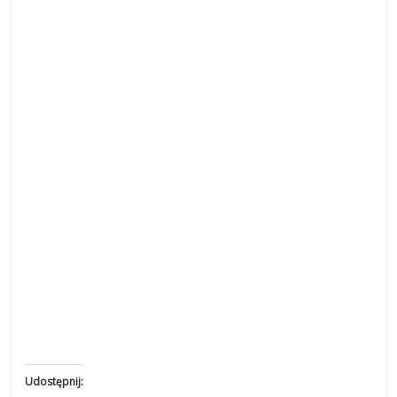
Udostępnij: