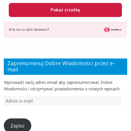
Zaprenumeruj Dobre Wiadomości przez e-
mail
Wprowadź swój adres email aby zaprenumerować Dobre
Wiadomości i otrzymywać powiadomienia o nowych wpisach.
Zapisz