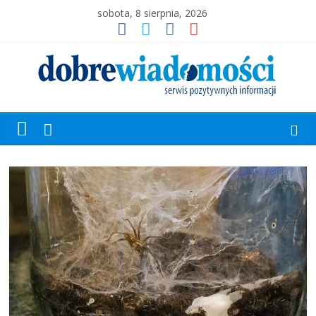
sobota, 8 sierpnia, 2026