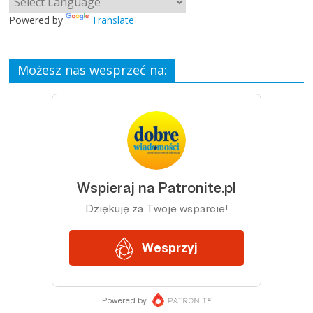
Powered by
Translate
Możesz nas wesprzeć na: