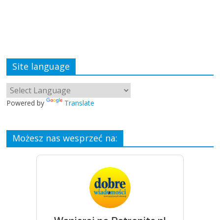
Site language
Powered by
Translate
Możesz nas wesprzeć na: