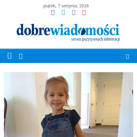
piątek, 7 sierpnia, 2026