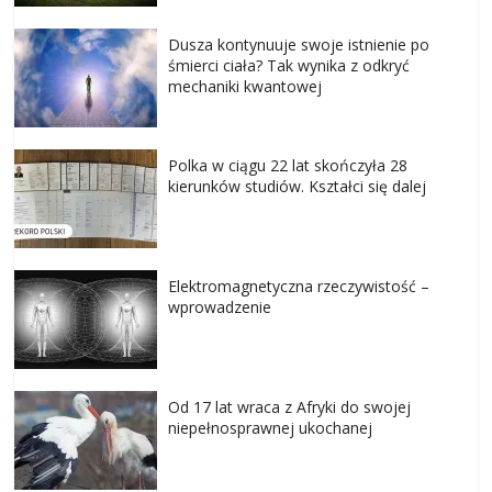
Dusza kontynuuje swoje istnienie po
śmierci ciała? Tak wynika z odkryć
mechaniki kwantowej
Polka w ciągu 22 lat skończyła 28
kierunków studiów. Kształci się dalej
Elektromagnetyczna rzeczywistość –
wprowadzenie
Od 17 lat wraca z Afryki do swojej
niepełnosprawnej ukochanej