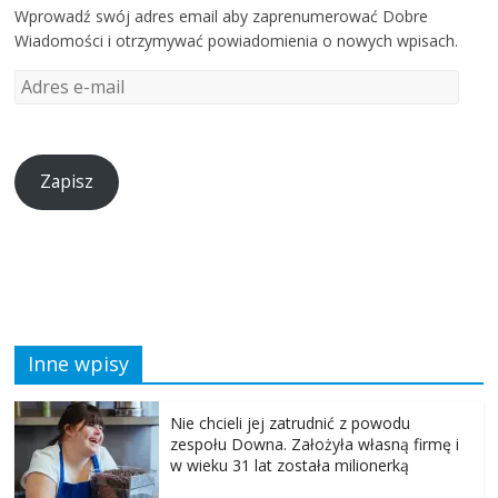
Wprowadź swój adres email aby zaprenumerować Dobre
Wiadomości i otrzymywać powiadomienia o nowych wpisach.
Zapisz
Inne wpisy
Nie chcieli jej zatrudnić z powodu
zespołu Downa. Założyła własną firmę i
w wieku 31 lat została milionerką