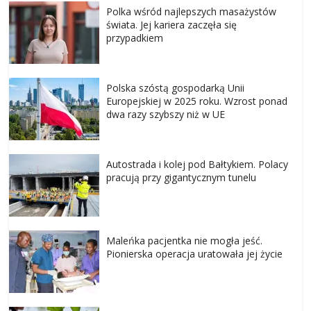
Polka wśród najlepszych masażystów
świata. Jej kariera zaczęła się
przypadkiem
Polska szóstą gospodarką Unii
Europejskiej w 2025 roku. Wzrost ponad
dwa razy szybszy niż w UE
Autostrada i kolej pod Bałtykiem. Polacy
pracują przy gigantycznym tunelu
Maleńka pacjentka nie mogła jeść.
Pionierska operacja uratowała jej życie