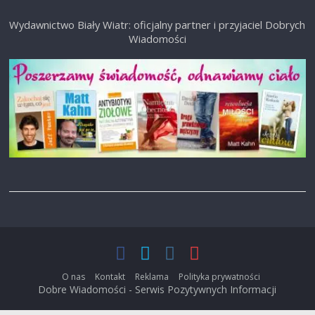
Wydawnictwo Biały Wiatr: oficjalny partner i przyjaciel Dobrych
Wiadomości
O nas
Kontakt
Reklama
Polityka prywatności
Dobre Wiadomości - Serwis Pozytywnych Informacji