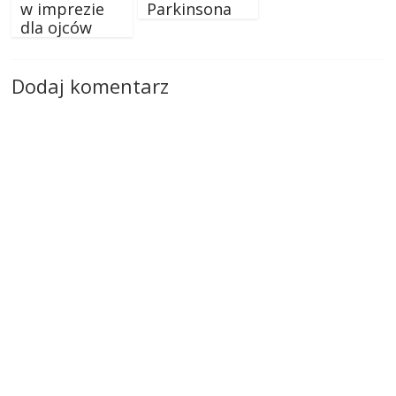
w imprezie
Parkinsona
dla ojców
Dodaj komentarz