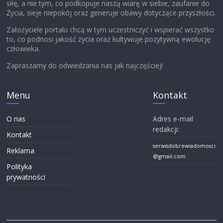
siłę, a nie tym, co podkopuje naszą wiarę w siebie, zaufanie do
Życia, sieje niepokój oraz generuje obawy dotyczące przyszłości.
Założyciele portalu chcą w tym uczestniczyć i wspierać wszystko
to, co podnosi jakość życia oraz kultywuje pozytywną ewolucję
człowieka.
Zapraszamy do odwiedzania nas jak najczęściej!
Menu
Kontakt
O nas
Adres e-mail
redakcji:
Kontakt
serwisdobrewiadomosci
Reklama
@gmail.com
Polityka
prywatności