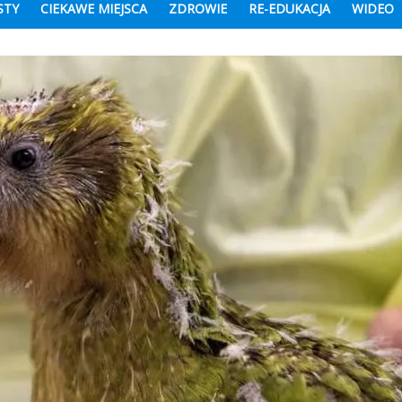
STY
CIEKAWE MIEJSCA
ZDROWIE
RE-EDUKACJA
WIDEO