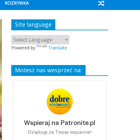
ROZRYWKA
Site language
Powered by
Translate
Możesz nas wesprzeć na: