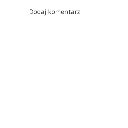
Dodaj komentarz