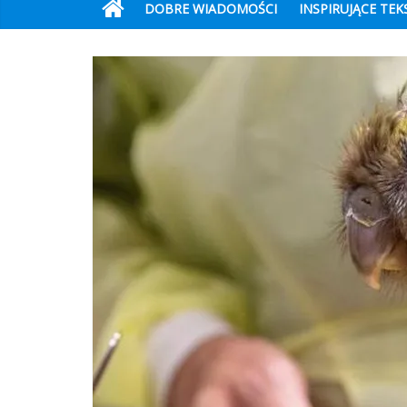
DOBRE WIADOMOŚCI
INSPIRUJĄCE TEK