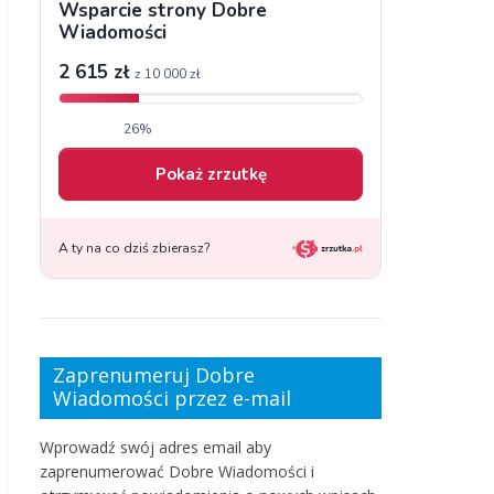
Zaprenumeruj Dobre
Wiadomości przez e-mail
Wprowadź swój adres email aby
zaprenumerować Dobre Wiadomości i