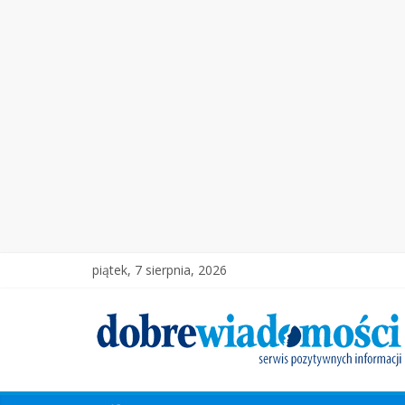
piątek, 7 sierpnia, 2026