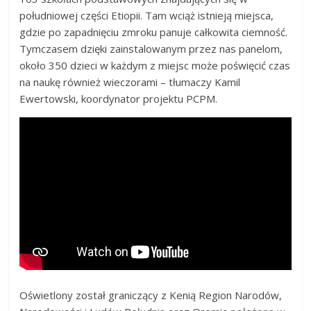
południowej części Etiopii. Tam wciąż istnieją miejsca,
gdzie po zapadnięciu zmroku panuje całkowita ciemność.
Tymczasem dzięki zainstalowanym przez nas panelom,
około 350 dzieci w każdym z miejsc może poświęcić czas
na naukę również wieczorami – tłumaczy Kamil
Ewertowski, koordynator projektu PCPM.
Oświetlony został graniczący z Kenią Region Narodów,