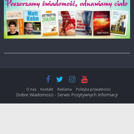
O nas
Kontakt
Reklama
Polityka prywatności
Dobre Wiadomości - Serwis Pozytywnych Informacji