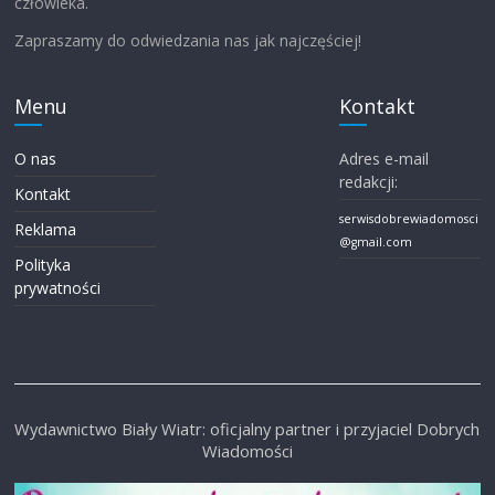
człowieka.
Zapraszamy do odwiedzania nas jak najczęściej!
Menu
Kontakt
O nas
Adres e-mail
redakcji:
Kontakt
serwisdobrewiadomosci
Reklama
@gmail.com
Polityka
prywatności
Wydawnictwo Biały Wiatr: oficjalny partner i przyjaciel Dobrych
Wiadomości