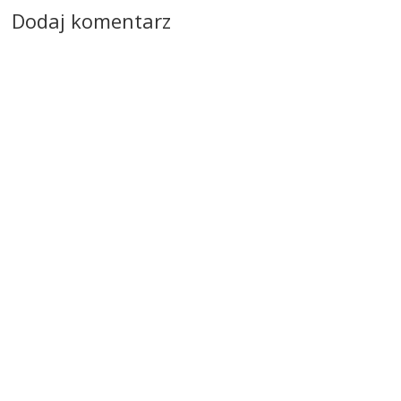
Dodaj komentarz