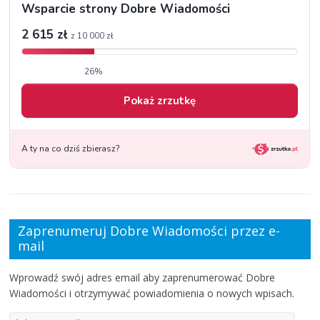
Zaprenumeruj Dobre Wiadomości przez e-
mail
Wprowadź swój adres email aby zaprenumerować Dobre
Wiadomości i otrzymywać powiadomienia o nowych wpisach.