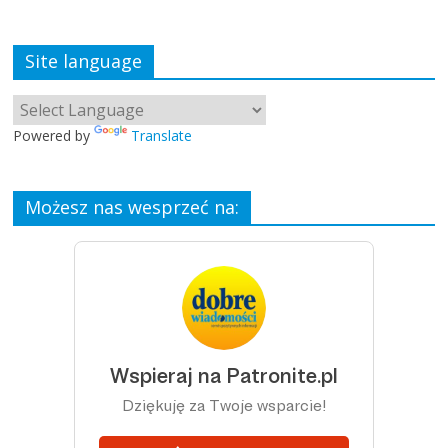
Site language
Powered by
Translate
Możesz nas wesprzeć na: