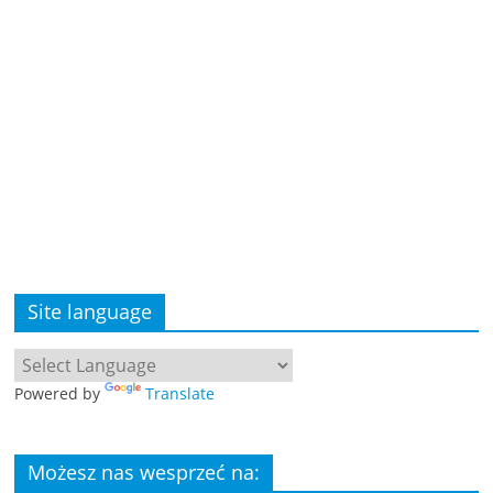
Site language
Powered by
Translate
Możesz nas wesprzeć na: