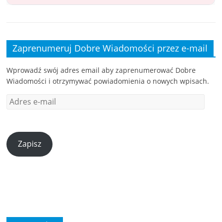
Zaprenumeruj Dobre Wiadomości przez e-mail
Wprowadź swój adres email aby zaprenumerować Dobre
Wiadomości i otrzymywać powiadomienia o nowych wpisach.
Zapisz