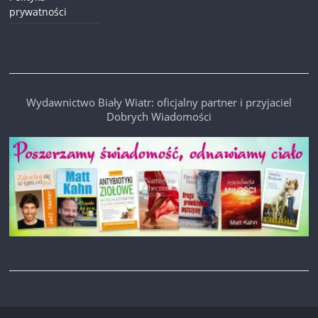
prywatności
Wydawnictwo Biały Wiatr: oficjalny partner i przyjaciel
Dobrych Wiadomości