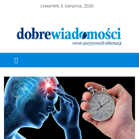
czwartek, 6 sierpnia, 2026