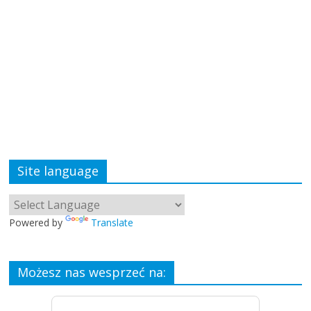
Site language
Powered by
Translate
Możesz nas wesprzeć na: