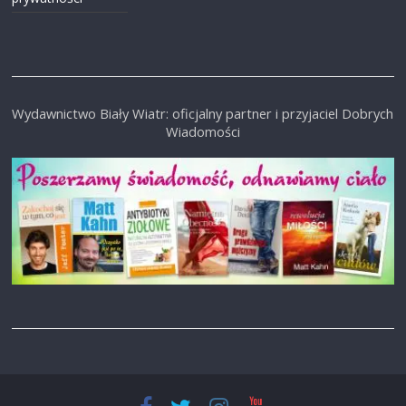
Wydawnictwo Biały Wiatr: oficjalny partner i przyjaciel Dobrych
Wiadomości