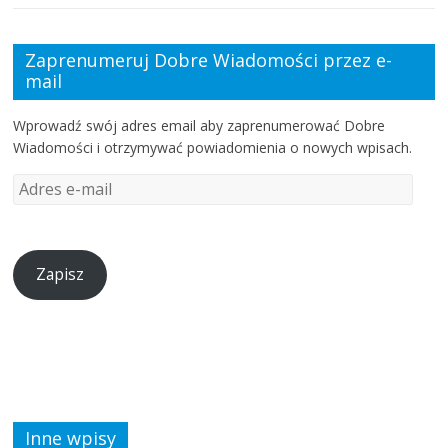
Zaprenumeruj Dobre Wiadomości przez e-
mail
Wprowadź swój adres email aby zaprenumerować Dobre
Wiadomości i otrzymywać powiadomienia o nowych wpisach.
Zapisz
Inne wpisy