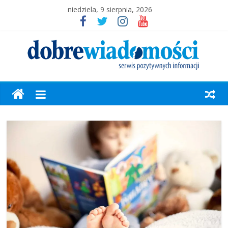
niedziela, 9 sierpnia, 2026