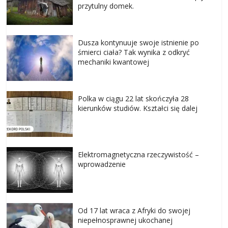
przytulny domek.
Dusza kontynuuje swoje istnienie po
śmierci ciała? Tak wynika z odkryć
mechaniki kwantowej
Polka w ciągu 22 lat skończyła 28
kierunków studiów. Kształci się dalej
Elektromagnetyczna rzeczywistość –
wprowadzenie
Od 17 lat wraca z Afryki do swojej
niepełnosprawnej ukochanej