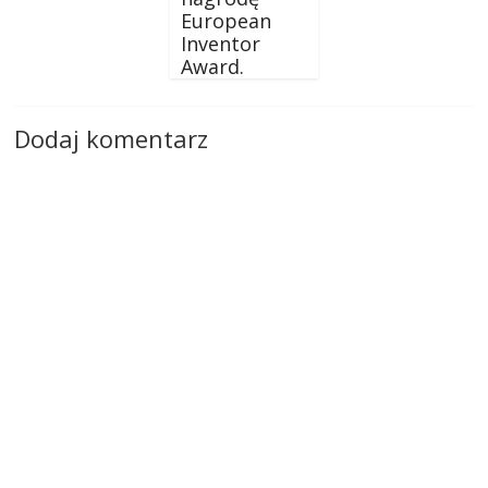
European
Inventor
Award.
Dodaj komentarz