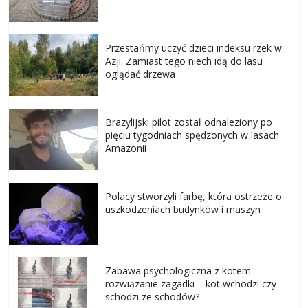
Przestańmy uczyć dzieci indeksu rzek w
Azji. Zamiast tego niech idą do lasu
oglądać drzewa
Brazylijski pilot został odnaleziony po
pięciu tygodniach spędzonych w lasach
Amazonii
Polacy stworzyli farbę, która ostrzeże o
uszkodzeniach budynków i maszyn
Zabawa psychologiczna z kotem –
rozwiązanie zagadki – kot wchodzi czy
schodzi ze schodów?