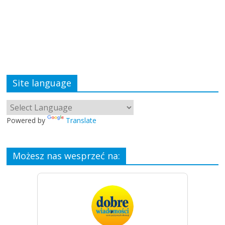
Site language
Powered by
Translate
Możesz nas wesprzeć na: