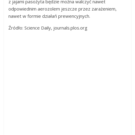
z jajami pasożyta będzie można walczyć nawet
odpowiednim aerozolem jeszcze przez zarażeniem,
nawet w formie działań prewencyjnych.
Źródło: Science Daily, journals.plos.org