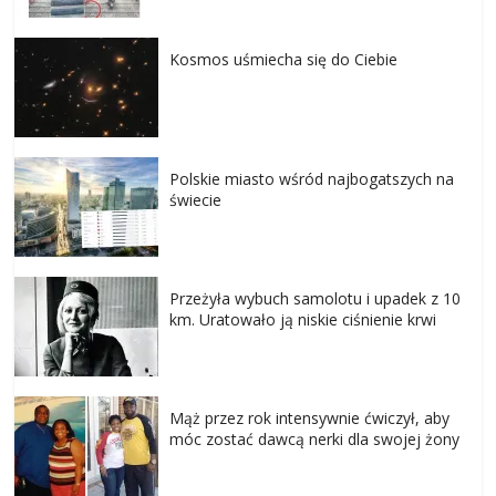
Kosmos uśmiecha się do Ciebie
Polskie miasto wśród najbogatszych na
świecie
Przeżyła wybuch samolotu i upadek z 10
km. Uratowało ją niskie ciśnienie krwi
Mąż przez rok intensywnie ćwiczył, aby
móc zostać dawcą nerki dla swojej żony