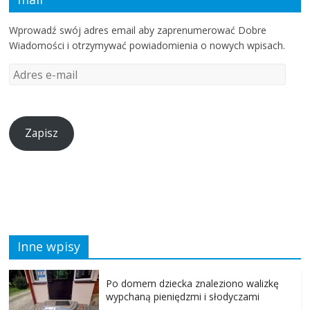
Wprowadź swój adres email aby zaprenumerować Dobre
Wiadomości i otrzymywać powiadomienia o nowych wpisach.
Zapisz
Inne wpisy
Po domem dziecka znaleziono walizkę
wypchaną pieniędzmi i słodyczami