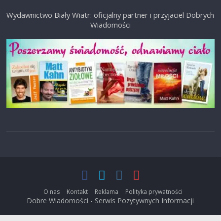
Wydawnictwo Biały Wiatr: oficjalny partner i przyjaciel Dobrych
Wiadomości
O nas
Kontakt
Reklama
Polityka prywatności
Dobre Wiadomości - Serwis Pozytywnych Informacji