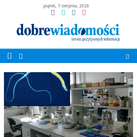
piątek, 7 sierpnia, 2026