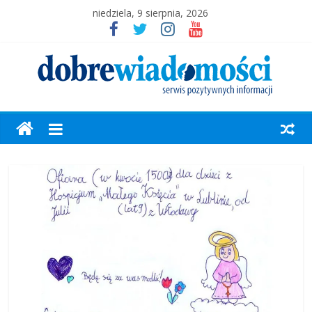
niedziela, 9 sierpnia, 2026