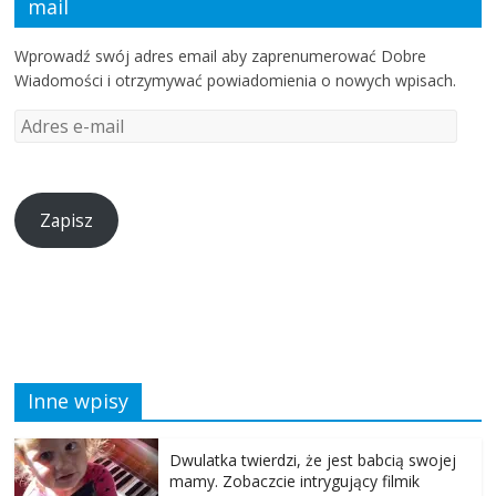
mail
Wprowadź swój adres email aby zaprenumerować Dobre
Wiadomości i otrzymywać powiadomienia o nowych wpisach.
Zapisz
Inne wpisy
Dwulatka twierdzi, że jest babcią swojej
mamy. Zobaczcie intrygujący filmik