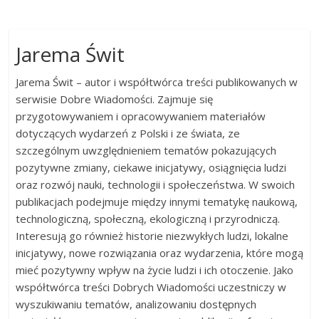
Jarema Świt
Jarema Świt – autor i współtwórca treści publikowanych w
serwisie Dobre Wiadomości. Zajmuje się
przygotowywaniem i opracowywaniem materiałów
dotyczących wydarzeń z Polski i ze świata, ze
szczególnym uwzględnieniem tematów pokazujących
pozytywne zmiany, ciekawe inicjatywy, osiągnięcia ludzi
oraz rozwój nauki, technologii i społeczeństwa. W swoich
publikacjach podejmuje między innymi tematykę naukową,
technologiczną, społeczną, ekologiczną i przyrodniczą.
Interesują go również historie niezwykłych ludzi, lokalne
inicjatywy, nowe rozwiązania oraz wydarzenia, które mogą
mieć pozytywny wpływ na życie ludzi i ich otoczenie. Jako
współtwórca treści Dobrych Wiadomości uczestniczy w
wyszukiwaniu tematów, analizowaniu dostępnych