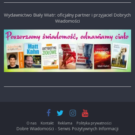
Wydawnictwo Biały Wiatr: oficjalny partner i przyjaciel Dobrych
Wiadomości
O nas
Kontakt
Reklama
Polityka prywatności
Dobre Wiadomości - Serwis Pozytywnych Informacji