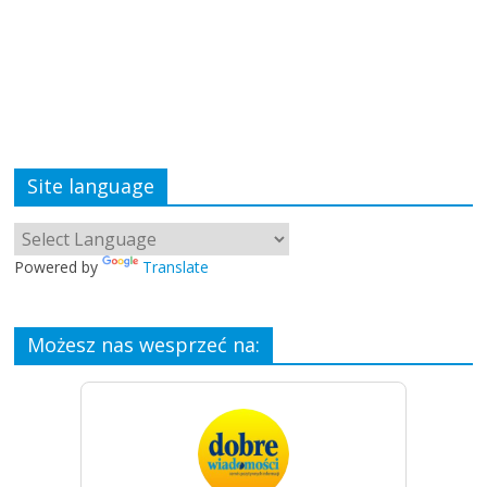
Site language
Powered by
Translate
Możesz nas wesprzeć na: