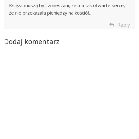
Księża muszą być zmieszani, że ma tak otwarte serce,
że nie przekazała pieniędzy na kościół…
Reply
Dodaj komentarz