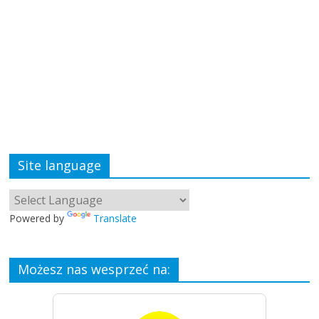
Site language
Powered by
Translate
Możesz nas wesprzeć na: