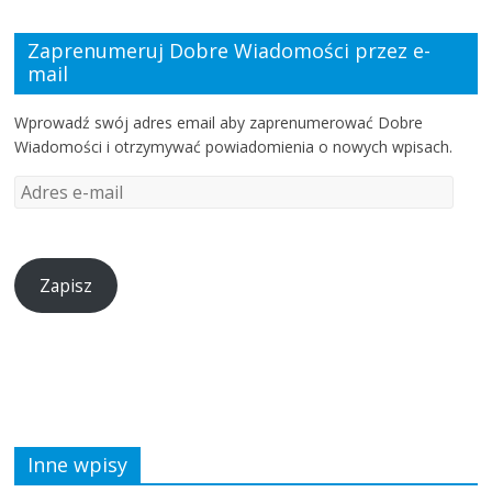
Zaprenumeruj Dobre Wiadomości przez e-
mail
Wprowadź swój adres email aby zaprenumerować Dobre
Wiadomości i otrzymywać powiadomienia o nowych wpisach.
Zapisz
Inne wpisy