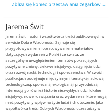
Zbliża się koniec przestawiania zegarków
→
Jarema Świt
Jarema Świt – autor i współtwórca treści publikowanych w
serwisie Dobre Wiadomości. Zajmuje się
przygotowywaniem i opracowywaniem materiałów
dotyczących wydarzeń z Polski i ze świata, ze
szczególnym uwzględnieniem tematów pokazujących
pozytywne zmiany, ciekawe inicjatywy, osiągnięcia ludzi
oraz rozwój nauki, technologii i społeczeństwa. W swoich
publikacjach podejmuje między innymi tematykę naukową,
technologiczną, społeczną, ekologiczną i przyrodniczą.
Interesują go również historie niezwykłych ludzi, lokalne
inicjatywy, nowe rozwiązania oraz wydarzenia, które mogą
mieć pozytywny wpływ na życie ludzi i ich otoczenie. Jako
współtwórca treści Dobrych Wiadomości uczestniczy w