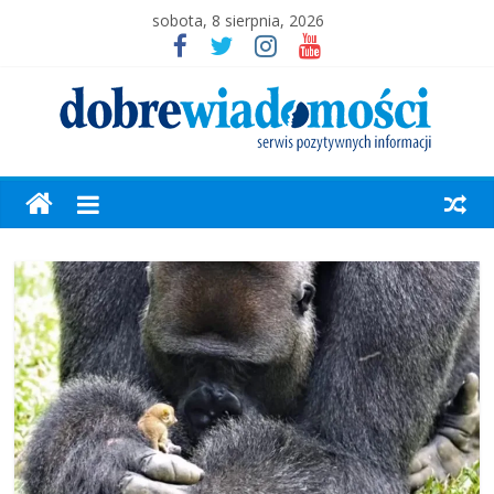
sobota, 8 sierpnia, 2026