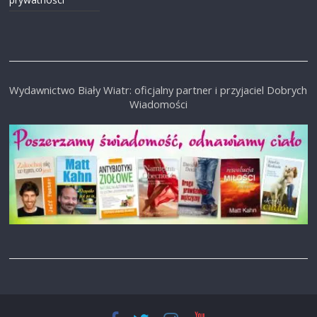
Wydawnictwo Biały Wiatr: oficjalny partner i przyjaciel Dobrych
Wiadomości