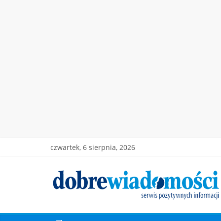
czwartek, 6 sierpnia, 2026