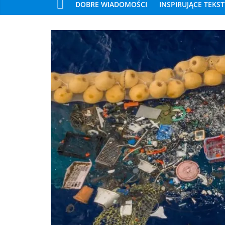
DOBRE WIADOMOŚCI
INSPIRUJĄCE TEKST