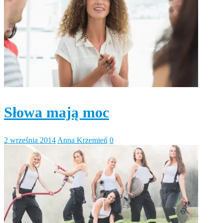
Słowa mają moc
2 września 2014
Anna Krzemień
0