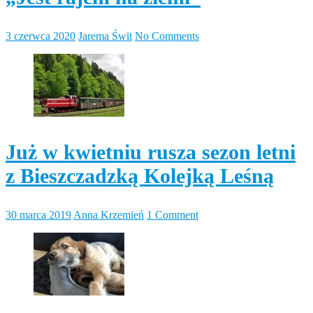
3 czerwca 2020
Jarema Świt
No Comments
Już w kwietniu rusza sezon letni
z Bieszczadzką Kolejką Leśną
30 marca 2019
Anna Krzemień
1 Comment