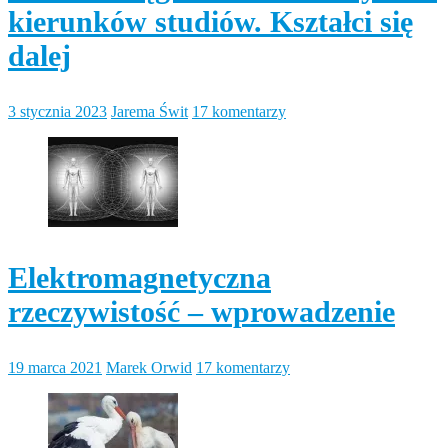
kierunków studiów. Kształci się
dalej
3 stycznia 2023
Jarema Świt
17 komentarzy
Elektromagnetyczna
rzeczywistość – wprowadzenie
19 marca 2021
Marek Orwid
17 komentarzy