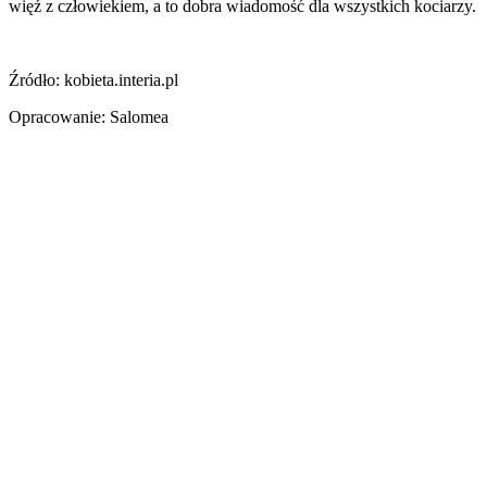
więź z człowiekiem, a to dobra wiadomość dla wszystkich kociarzy.
Źródło: kobieta.interia.pl
Opracowanie: Salomea