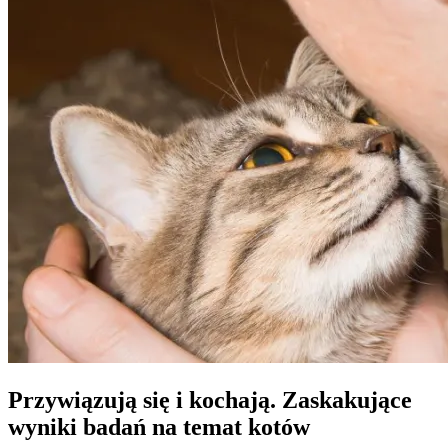
Przywiązują się i kochają. Zaskakujące
wyniki badań na temat kotów