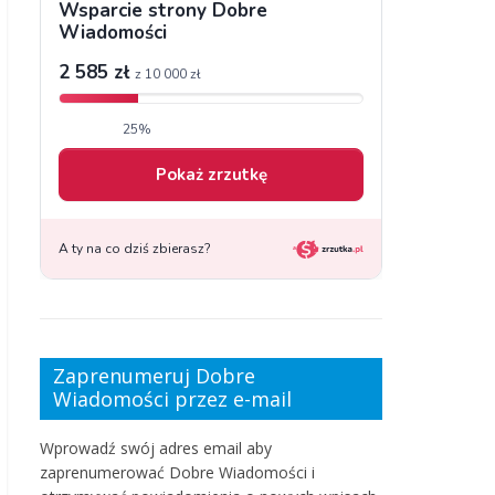
Zaprenumeruj Dobre
Wiadomości przez e-mail
Wprowadź swój adres email aby
zaprenumerować Dobre Wiadomości i