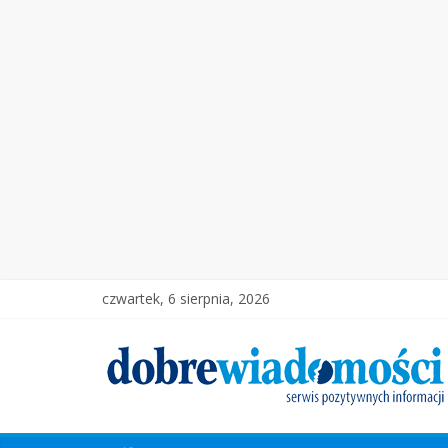
czwartek, 6 sierpnia, 2026