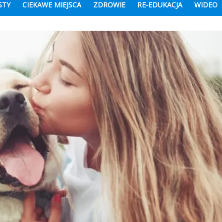
STY
CIEKAWE MIEJSCA
ZDROWIE
RE-EDUKACJA
WIDEO