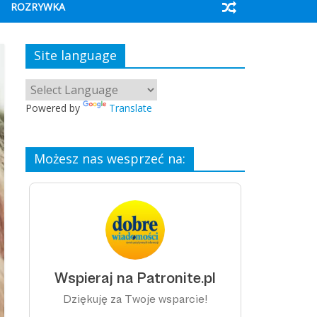
ROZRYWKA
Site language
Powered by
Translate
Możesz nas wesprzeć na: