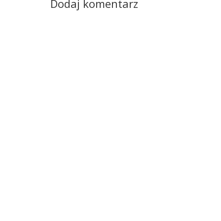
Dodaj komentarz