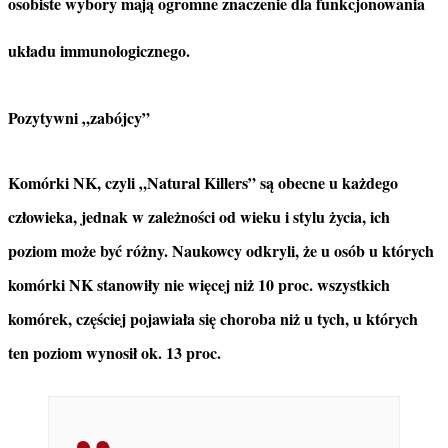
osobiste wybory mają ogromne znaczenie dla funkcjonowania
układu immunologicznego.
Pozytywni „zabójcy”
Komórki NK, czyli „Natural Killers” są obecne u każdego
człowieka, jednak w zależności od wieku i stylu życia, ich
poziom może być różny. Naukowcy odkryli, że u osób u których
komórki NK stanowiły nie więcej niż 10 proc. wszystkich
komórek, częściej pojawiała się choroba niż u tych, u których
ten poziom wynosił ok. 13 proc.