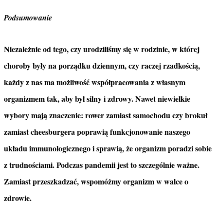
Podsumowanie
Niezależnie od tego, czy urodziliśmy się w rodzinie, w której
choroby były na porządku dziennym, czy raczej rzadkością,
każdy z nas ma możliwość współpracowania z własnym
organizmem tak, aby był silny i zdrowy. Nawet niewielkie
wybory mają znaczenie: rower zamiast samochodu czy brokuł
zamiast cheesburgera poprawią funkcjonowanie naszego
układu immunologicznego i sprawią, że organizm poradzi sobie
z trudnościami. Podczas pandemii jest to szczególnie ważne.
Zamiast przeszkadzać, wspomóżmy organizm w walce o
zdrowie.