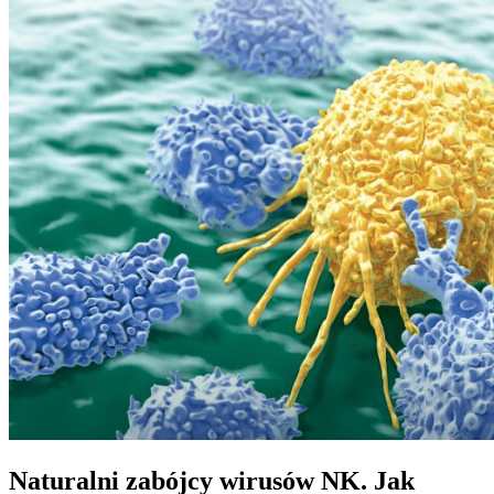
Naturalni zabójcy wirusów NK. Jak