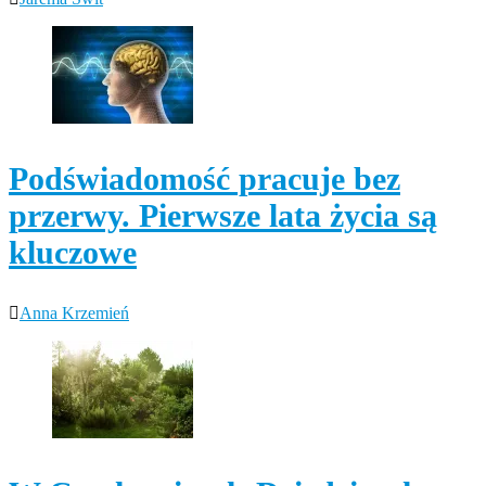
Podświadomość pracuje bez
przerwy. Pierwsze lata życia są
kluczowe
Anna Krzemień