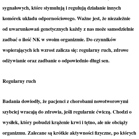
sygnałowych, które stymulują i regulują działanie innych
komórek układu odpornościowego.
Ważne jest, że niezależnie
od uwarunkowań genetycznych każdy z nas może samodzielnie
zadbać o ilość NK w swoim organizmie. Do czynników
wspierających ich wzrost zalicza się: regularny ruch, zdrowe
odżywianie oraz zadbanie o odpowiednio długi sen.
Regularny ruch
Badania dowiodły, że pacjenci z chorobami nowotworowymi
szybciej wracają do zdrowia, jeśli
regularnie ćwiczą. Chodzi o
wysiłek, który pobudzi krążenie krwi i tętno, ale nie obciąży
organizmu. Zalecane są krótkie aktywności fizyczne, po których