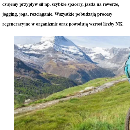
czujemy przypływ sił np. szybkie spacery, jazda na rowerze,
jogging, joga, rozciąganie. Wszystkie pobudzają procesy
regeneracyjne w organizmie oraz powodują wzrost liczby NK.