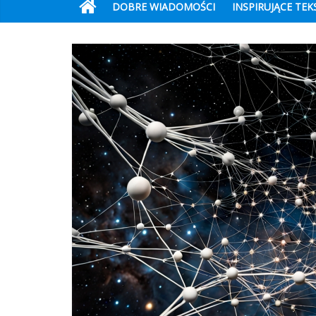
DOBRE WIADOMOŚCI
INSPIRUJĄCE TEK