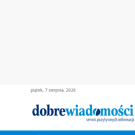
piątek, 7 sierpnia, 2026