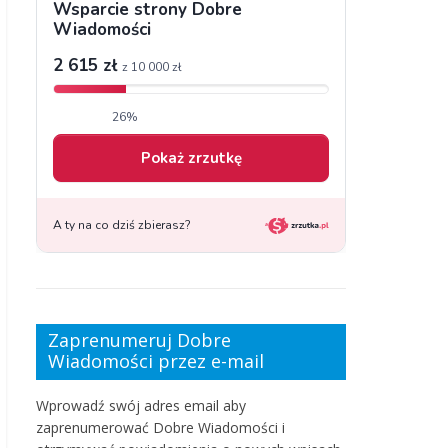
Zaprenumeruj Dobre
Wiadomości przez e-mail
Wprowadź swój adres email aby
zaprenumerować Dobre Wiadomości i