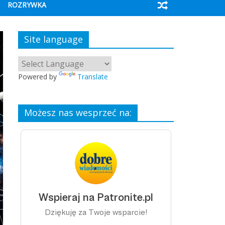
ROZRYWKA
Site language
Powered by
Translate
Możesz nas wesprzeć na: