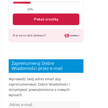
Zaprenumeruj Dobre
Wiadomości przez e-mail
Wprowadź swój adres email aby
zaprenumerować Dobre Wiadomości i
otrzymywać powiadomienia o nowych
wpisach.