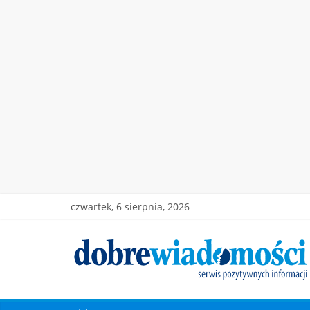
czwartek, 6 sierpnia, 2026