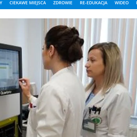
Y
CIEKAWE MIEJSCA
ZDROWIE
RE-EDUKACJA
WIDEO